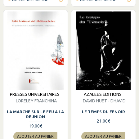
PRESSES UNIVERSITAIRES
AZALEES EDITIONS
LORELEY FRANCHINA
DAVID HUET - DHAVID
LA MARCHE SUR LE FEU A LA
LE TEMPS DU FENOIR
REUNION
21.00€
19.00€
AJOUTER AU PANIER
AJOUTER AU PANIER