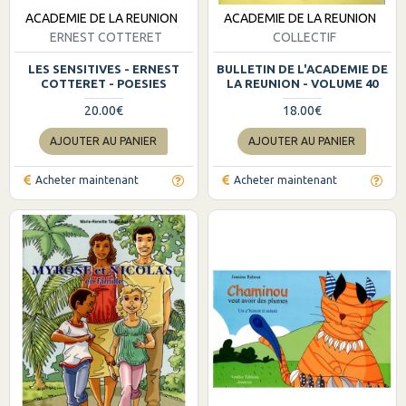
ACADEMIE DE LA REUNION
ACADEMIE DE LA REUNION
ERNEST COTTERET
COLLECTIF
LES SENSITIVES - ERNEST
BULLETIN DE L'ACADEMIE DE
COTTERET - POESIES
LA REUNION - VOLUME 40
20.00€
18.00€
AJOUTER AU PANIER
AJOUTER AU PANIER
Acheter maintenant
Acheter maintenant