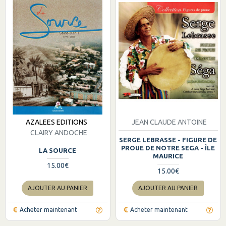
AZALEES EDITIONS
JEAN CLAUDE ANTOINE
CLAIRY ANDOCHE
SERGE LEBRASSE - FIGURE DE
PROUE DE NOTRE SEGA - ÎLE
LA SOURCE
MAURICE
15.00€
15.00€
AJOUTER AU PANIER
AJOUTER AU PANIER
Acheter maintenant
Acheter maintenant