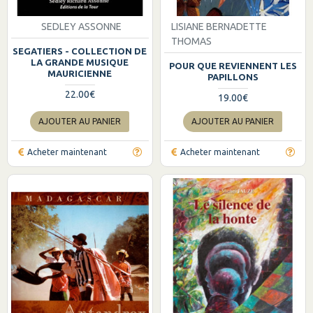
SEDLEY ASSONNE
LISIANE BERNADETTE
THOMAS
SEGATIERS - COLLECTION DE
LA GRANDE MUSIQUE
POUR QUE REVIENNENT LES
MAURICIENNE
PAPILLONS
22.00€
19.00€
AJOUTER AU PANIER
AJOUTER AU PANIER
Acheter maintenant
Acheter maintenant