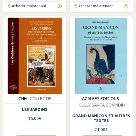
Acheter maintenant
Acheter maintenant
CNH
COLLECTIF
AZALEES EDITIONS
SULLY SANTA GOVINDIN
LES JARDINS
GRAND MANICON ET AUTRES
15.00€
TEXTES
21.00€