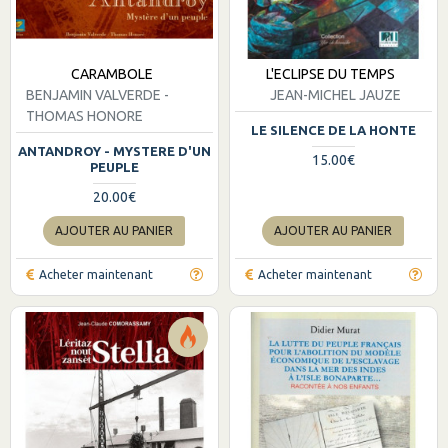
CARAMBOLE
L'ECLIPSE DU TEMPS
BENJAMIN VALVERDE -
JEAN-MICHEL JAUZE
THOMAS HONORE
LE SILENCE DE LA HONTE
ANTANDROY - MYSTERE D'UN
15.00€
PEUPLE
20.00€
AJOUTER AU PANIER
AJOUTER AU PANIER
Acheter maintenant
Acheter maintenant