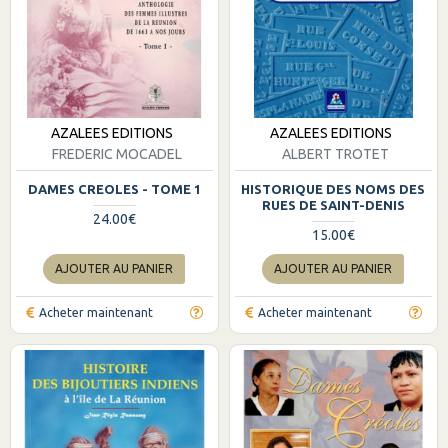
AZALEES EDITIONS
AZALEES EDITIONS
FREDERIC MOCADEL
ALBERT TROTET
DAMES CREOLES - TOME 1
HISTORIQUE DES NOMS DES
RUES DE SAINT-DENIS
24.00€
15.00€
AJOUTER AU PANIER
AJOUTER AU PANIER
Acheter maintenant
Acheter maintenant