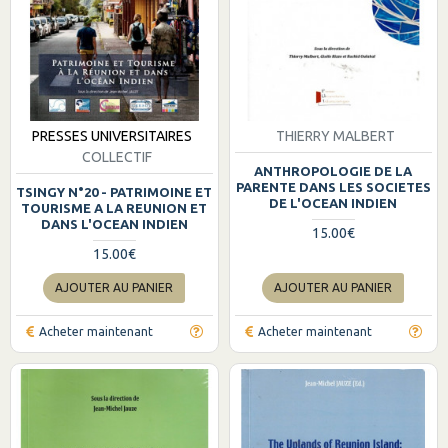
PRESSES UNIVERSITAIRES
THIERRY MALBERT
COLLECTIF
ANTHROPOLOGIE DE LA
PARENTE DANS LES SOCIETES
TSINGY N°20 - PATRIMOINE ET
DE L'OCEAN INDIEN
TOURISME A LA REUNION ET
DANS L'OCEAN INDIEN
15.00€
15.00€
AJOUTER AU PANIER
AJOUTER AU PANIER
Acheter maintenant
Acheter maintenant