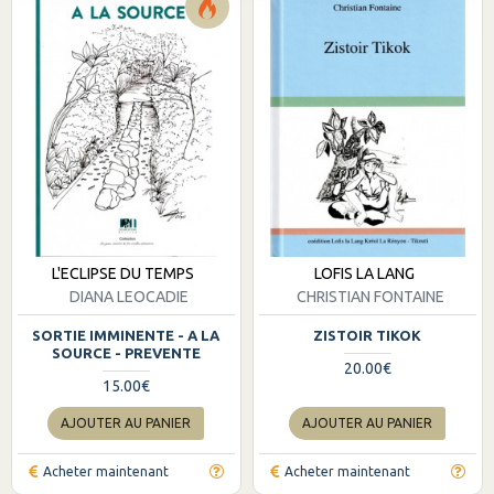
L'ECLIPSE DU TEMPS
LOFIS LA LANG
DIANA LEOCADIE
CHRISTIAN FONTAINE
SORTIE IMMINENTE - A LA
ZISTOIR TIKOK
SOURCE - PREVENTE
20.00€
15.00€
AJOUTER AU PANIER
AJOUTER AU PANIER
Acheter maintenant
Acheter maintenant