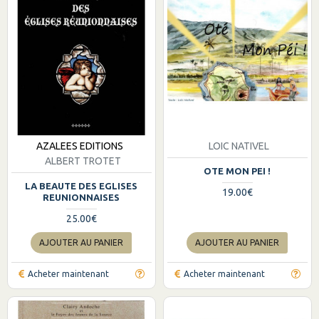
AZALEES EDITIONS
LOIC NATIVEL
ALBERT TROTET
OTE MON PEI !
LA BEAUTE DES EGLISES
19.00€
REUNIONNAISES
25.00€
AJOUTER AU PANIER
AJOUTER AU PANIER
Acheter maintenant
Acheter maintenant