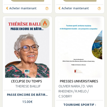
Acheter maintenant
Acheter maintenant
L'ECLIPSE DU TEMPS
PRESSES UNIVERSITAIRES
THERESE BAILLIF
OLIVIER NARIA / D. VAN
RHEENEN / R.MELO /
PASSE ENCORE DE BÂTIR...
C.SOBRY
15.00€
TOURISME SPORTIF :