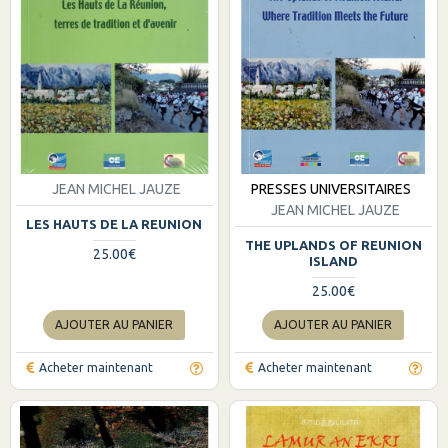
JEAN MICHEL JAUZE
PRESSES UNIVERSITAIRES
JEAN MICHEL JAUZE
LES HAUTS DE LA REUNION
THE UPLANDS OF REUNION
25.00€
ISLAND
25.00€
AJOUTER AU PANIER
AJOUTER AU PANIER
Acheter maintenant
Acheter maintenant