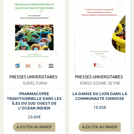
PRESSES UNIVERSITAIRES
PRESSES UNIVERSITAIRES
SUDEL FUMA
IDRISS SOUNE-SEYNE
PHARMACOPEE
LA DANSE DU LION DANS LA
TRADITIONNELLE DANS LES
COMMUNAUTE CHINOISE
ÎLES DU SUD OUEST DE
16.00€
L'OCEAN INDIEN
20.00€
AJOUTER AU PANIER
AJOUTER AU PANIER