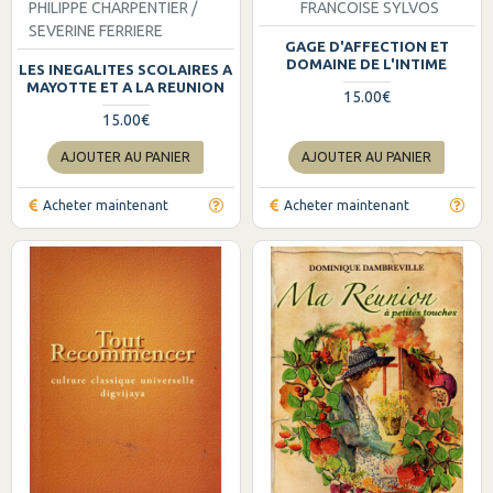
PHILIPPE CHARPENTIER /
FRANCOISE SYLVOS
SEVERINE FERRIERE
GAGE D'AFFECTION ET
DOMAINE DE L'INTIME
LES INEGALITES SCOLAIRES A
MAYOTTE ET A LA REUNION
15.00€
15.00€
AJOUTER AU PANIER
AJOUTER AU PANIER
Acheter maintenant
Acheter maintenant