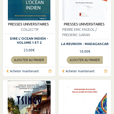
PRESSES UNIVERSITAIRES
PRESSES UNIVERSITAIRES
COLLECTIF
PIERRE ERIC FAGEOL /
FREDERIC GARAN
DIRE L'OCEAN INDIEN -
VOLUME 1 ET 2
LA REUNION - MADAGASCAR
25.00€
16.00€
AJOUTER AU PANIER
AJOUTER AU PANIER
Acheter maintenant
Acheter maintenant