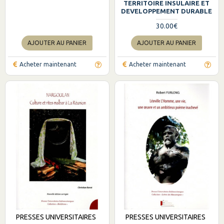
TERRITOIRE INSULAIRE ET
DEVELOPPEMENT DURABLE
30.00€
AJOUTER AU PANIER
AJOUTER AU PANIER
Acheter maintenant
Acheter maintenant
PRESSES UNIVERSITAIRES
PRESSES UNIVERSITAIRES