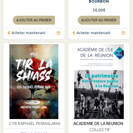
BOURBON
30.00€
AJOUTER AU PANIER
AJOUTER AU PANIER
Acheter maintenant
Acheter maintenant
CYR RAPHAËL PERMALAMA
ACADEMIE DE LA REUNION
COLLECTIF