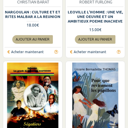
CHRISTIAN BARAT
ROBERT FURLONG
NARGOULAN : CULTURE ET ET
LEOVILLE L'HOMME : UNE VIE,
RITES MALBAR A LA REUNION
UNE OEUVRE ET UN
AMBITIEUX POEME INACHEVE
18.00€
15.00€
AJOUTER AU PANIER
AJOUTER AU PANIER
Acheter maintenant
Acheter maintenant