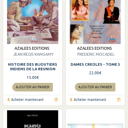
AZALEES EDITIONS
AZALEES EDITIONS
JEAN REGIS RAMSAMY
FREDERIC MOCADEL
HISTOIRE DES BIJOUTIERS
DAMES CREOLES - TOME 3
INDIENS DE LA REUNION
22.00€
15.00€
AJOUTER AU PANIER
AJOUTER AU PANIER
Acheter maintenant
Acheter maintenant