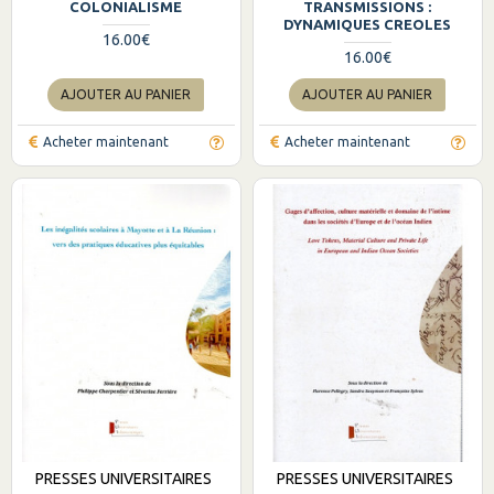
COLONIALISME
TRANSMISSIONS :
DYNAMIQUES CREOLES
16.00€
16.00€
AJOUTER AU PANIER
AJOUTER AU PANIER
Acheter maintenant
Acheter maintenant
PRESSES UNIVERSITAIRES
PRESSES UNIVERSITAIRES