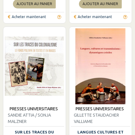
AJOUTER AU PANIER
AJOUTER AU PANIER
Acheter maintenant
Acheter maintenant
PRESSES UNIVERSITAIRES
PRESSES UNIVERSITAIRES
SANDIE ATTIA / SONJA
GILLETTE STAUDACHER
MALZNER
VALLIAME
SUR LES TRACES DU
LANGUES CULTURES ET