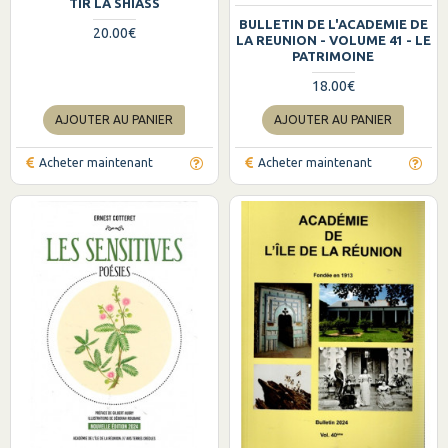
TIR LA SHIASS
BULLETIN DE L'ACADEMIE DE
20.00€
LA REUNION - VOLUME 41 - LE
PATRIMOINE
18.00€
AJOUTER AU PANIER
AJOUTER AU PANIER
Acheter maintenant
Acheter maintenant