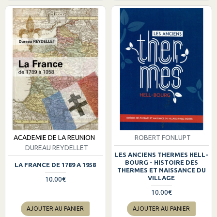
ACADEMIE DE LA REUNION
ROBERT FONLUPT
DUREAU REYDELLET
LES ANCIENS THERMES HELL-
BOURG - HISTOIRE DES
LA FRANCE DE 1789 A 1958
THERMES ET NAISSANCE DU
VILLAGE
10.00€
10.00€
AJOUTER AU PANIER
AJOUTER AU PANIER