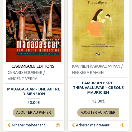
CARAMBOLE EDITIONS
KAVINIEN KARUPADAYYAN /
GERARD FOURNIER /
NEEKEEA RAMEN
VINCENT VERRA
LAMUR AN EKRI -
THIRUVALLUVAR - CREOLE
MADAGASCAR - UNE AUTRE
MAURICIEN
DIMENSION
12.00€
20.00€
AJOUTER AU PANIER
AJOUTER AU PANIER
Acheter maintenant
Acheter maintenant