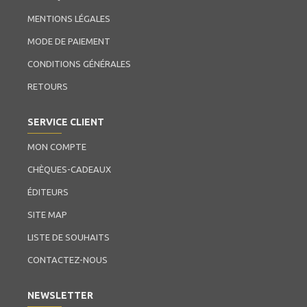
MENTIONS LÉGALES
MODE DE PAIEMENT
CONDITIONS GÉNÉRALES
RETOURS
SERVICE CLIENT
MON COMPTE
CHÈQUES-CADEAUX
ÉDITEURS
SITE MAP
LISTE DE SOUHAITS
CONTACTEZ-NOUS
NEWSLETTER