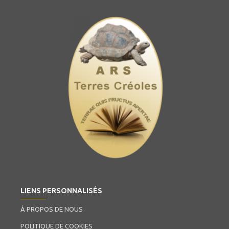
LIENS PERSONNALISÉS
À PROPOS DE NOUS
POLITIQUE DE COOKIES