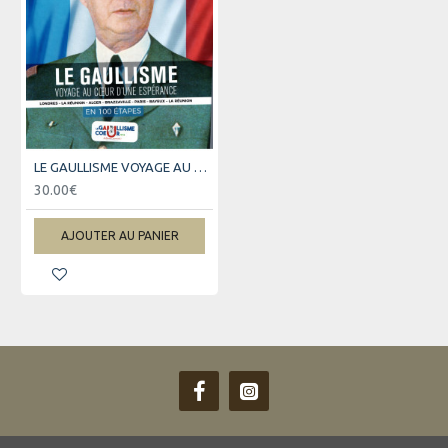
LE GAULLISME VOYAGE AU COEUR D'UNE ESPERANCE
30.00€
AJOUTER AU PANIER