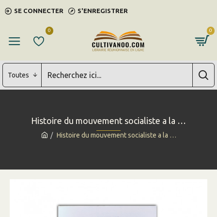
SE CONNECTER
S'ENREGISTRER
0
0
Toutes
Histoire du mouvement socialiste a la …
Histoire du mouvement socialiste a la …