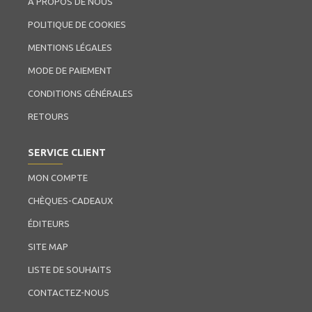
À PROPOS DE NOUS
POLITIQUE DE COOKIES
MENTIONS LÉGALES
MODE DE PAIEMENT
CONDITIONS GÉNÉRALES
RETOURS
SERVICE CLIENT
MON COMPTE
CHÈQUES-CADEAUX
ÉDITEURS
SITE MAP
LISTE DE SOUHAITS
CONTACTEZ-NOUS