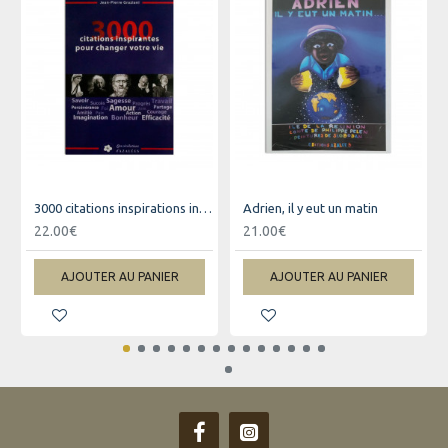
3000 citations inspirations inspirantes pour changer votre vie
Adrien, il y eut un matin
22.00€
21.00€
AJOUTER AU PANIER
AJOUTER AU PANIER