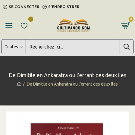
SE CONNECTER
S'ENREGISTRER
0
0
Toutes
De Dimitile en Ankaratra ou l'errant des deux îles
De Dimitile en Ankaratra ou l'errant des deux îles