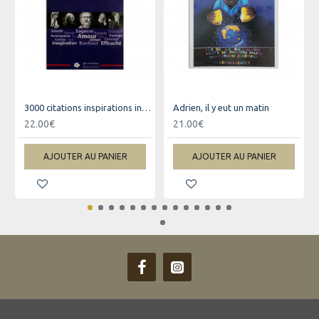
3000 citations inspirations inspirantes pour changer votre vie
Adrien, il y eut un matin
22.00€
21.00€
AJOUTER AU PANIER
AJOUTER AU PANIER