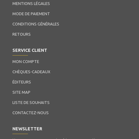
MENTIONS LÉGALES
MODE DE PAIEMENT
CONDITIONS GÉNÉRALES
RETOURS
SERVICE CLIENT
MON COMPTE
CHÈQUES-CADEAUX
ÉDITEURS
SITE MAP
LISTE DE SOUHAITS
CONTACTEZ-NOUS
NEWSLETTER