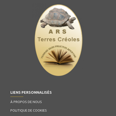
LIENS PERSONNALISÉS
À PROPOS DE NOUS
POLITIQUE DE COOKIES