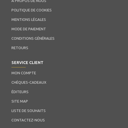
À PROPOS DE NOUS
POLITIQUE DE COOKIES
MENTIONS LÉGALES
MODE DE PAIEMENT
CONDITIONS GÉNÉRALES
RETOURS
SERVICE CLIENT
MON COMPTE
CHÈQUES-CADEAUX
ÉDITEURS
SITE MAP
LISTE DE SOUHAITS
CONTACTEZ-NOUS