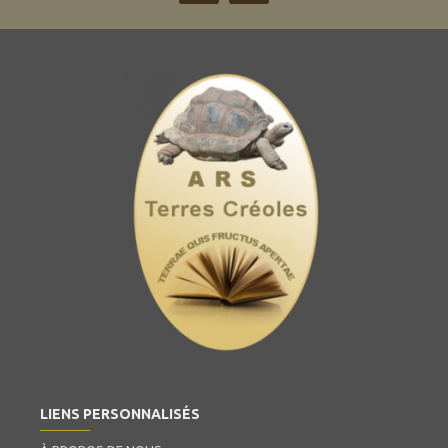
LIENS PERSONNALISÉS