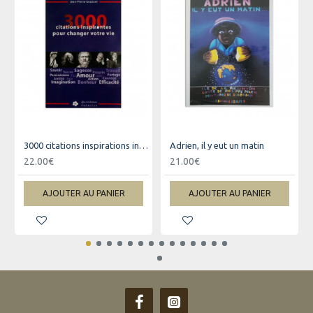
3000 citations inspirations inspirantes pour changer votre vie
Adrien, il y eut un matin
22.00€
21.00€
AJOUTER AU PANIER
AJOUTER AU PANIER