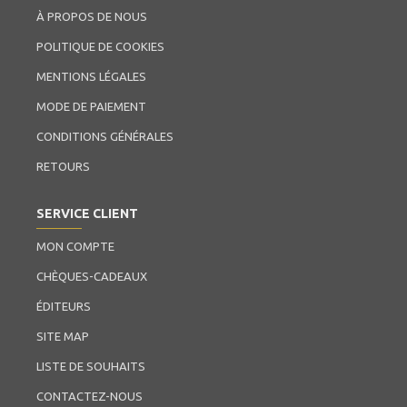
À PROPOS DE NOUS
POLITIQUE DE COOKIES
MENTIONS LÉGALES
MODE DE PAIEMENT
CONDITIONS GÉNÉRALES
RETOURS
SERVICE CLIENT
MON COMPTE
CHÈQUES-CADEAUX
ÉDITEURS
SITE MAP
LISTE DE SOUHAITS
CONTACTEZ-NOUS