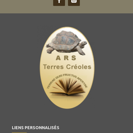
LIENS PERSONNALISÉS