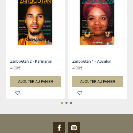
Zarboutan 2 - Kafmaron
Zarboutan 1 - Absalon
4.90€
4.90€
AJOUTER AU PANIER
AJOUTER AU PANIER