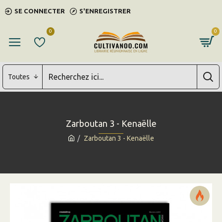
SE CONNECTER
S'ENREGISTRER
0
0
Toutes
Zarboutan 3 - Kenaëlle
Zarboutan 3 - Kenaëlle