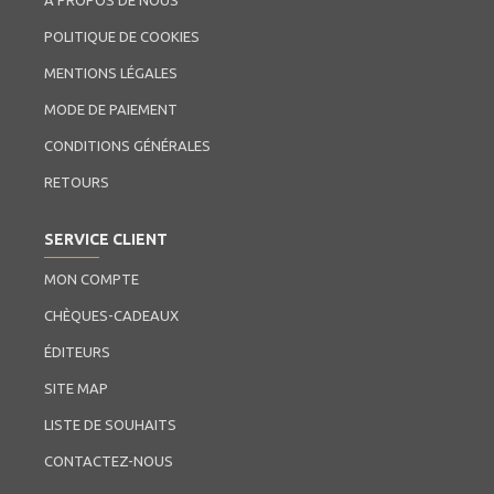
À PROPOS DE NOUS
POLITIQUE DE COOKIES
MENTIONS LÉGALES
MODE DE PAIEMENT
CONDITIONS GÉNÉRALES
RETOURS
SERVICE CLIENT
MON COMPTE
CHÈQUES-CADEAUX
ÉDITEURS
SITE MAP
LISTE DE SOUHAITS
CONTACTEZ-NOUS