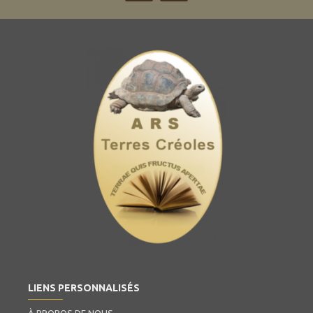
LIENS PERSONNALISÉS