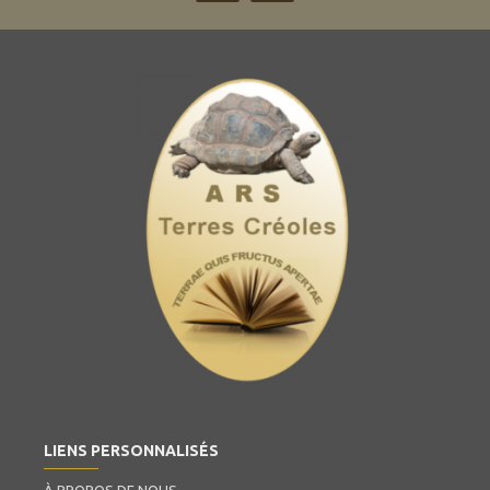
LIENS PERSONNALISÉS