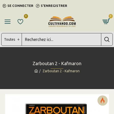
SE CONNECTER
S'ENREGISTRER
0
0
Toutes
Zarboutan 2 - Kafmaron
Zarboutan 2 - Kafmaron