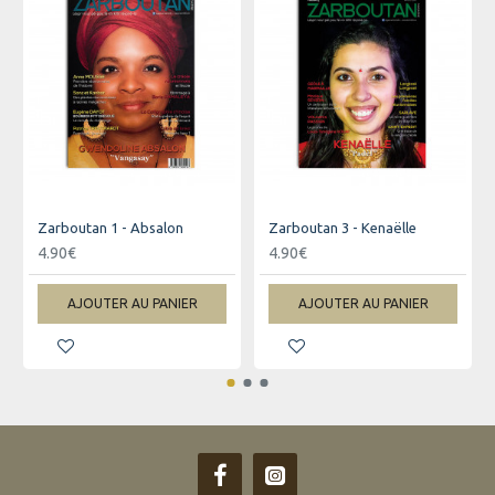
Zarboutan 1 - Absalon
Zarboutan 3 - Kenaëlle
4.90€
4.90€
AJOUTER AU PANIER
AJOUTER AU PANIER