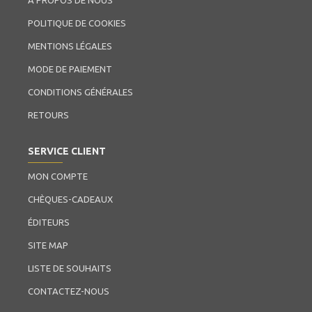
À PROPOS DE NOUS
POLITIQUE DE COOKIES
MENTIONS LÉGALES
MODE DE PAIEMENT
CONDITIONS GÉNÉRALES
RETOURS
SERVICE CLIENT
MON COMPTE
CHÈQUES-CADEAUX
ÉDITEURS
SITE MAP
LISTE DE SOUHAITS
CONTACTEZ-NOUS