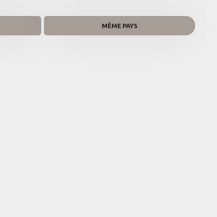
MÊME PAYS