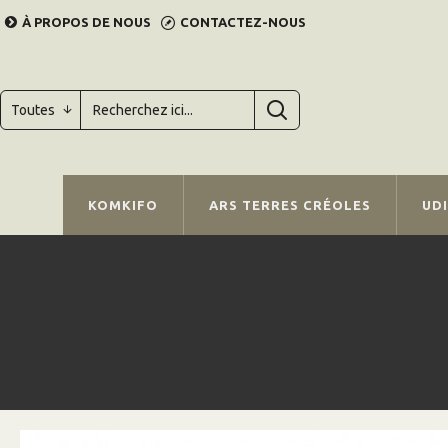
À PROPOS DE NOUS
CONTACTEZ-NOUS
Toutes
KOMKIFO
ARS TERRES CRÉOLES
UD