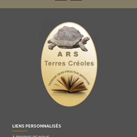
LIENS PERSONNALISÉS