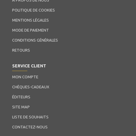
À PROPOS DE NOUS
POLITIQUE DE COOKIES
MENTIONS LÉGALES
MODE DE PAIEMENT
CONDITIONS GÉNÉRALES
RETOURS
SERVICE CLIENT
MON COMPTE
CHÈQUES-CADEAUX
ÉDITEURS
SITE MAP
LISTE DE SOUHAITS
CONTACTEZ-NOUS