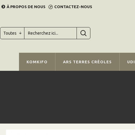
À PROPOS DE NOUS
CONTACTEZ-NOUS
Toutes
KOMKIFO
ARS TERRES CRÉOLES
UD