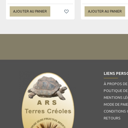
AJOUTER AU PANIER
AJOUTER AU PANIER
LIENS PERS
À PROPOS DE
POLITIQUE DE
MENTIONS LÉ
MODE DE PAI
CONDITIONS 
RETOURS