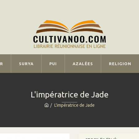
IR
SURYA
PUI
AZALÉES
RELIGION
L'impératrice de Jade
L'impératrice de Jade