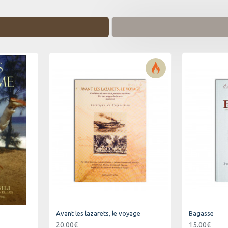
Avant les lazarets, le voyage
Bagasse
20.00€
15.00€