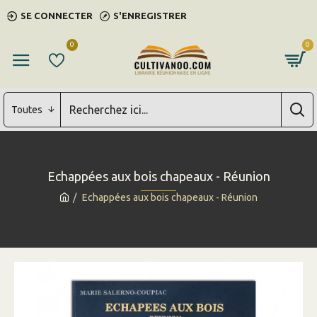
SE CONNECTER
S'ENREGISTRER
0
0
Toutes
Echappées aux bois chapeaux - Réunion
Echappées aux bois chapeaux - Réunion