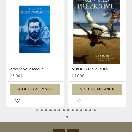
Amour pour amour
AUX ILES PREZIOUME
23.00€
15.00€
AJOUTER AU PANIER
AJOUTER AU PANIER