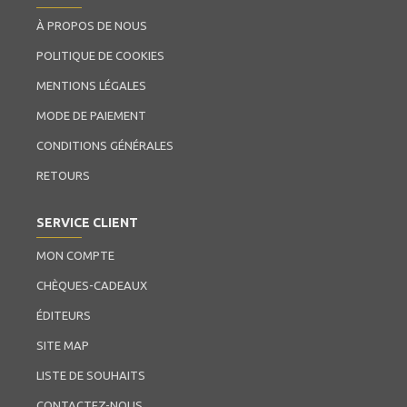
À PROPOS DE NOUS
POLITIQUE DE COOKIES
MENTIONS LÉGALES
MODE DE PAIEMENT
CONDITIONS GÉNÉRALES
RETOURS
SERVICE CLIENT
MON COMPTE
CHÈQUES-CADEAUX
ÉDITEURS
SITE MAP
LISTE DE SOUHAITS
CONTACTEZ-NOUS