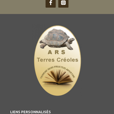
LIENS PERSONNALISÉS