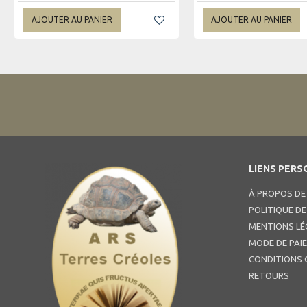
AJOUTER AU PANIER
AJOUTER AU PANIER
LIENS PERS
À PROPOS DE
POLITIQUE DE
MENTIONS LÉ
MODE DE PAI
CONDITIONS 
RETOURS