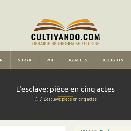
IR
SURYA
PUI
AZALÉES
RELIGION
L'esclave: pièce en cinq actes
L'esclave: pièce en cinq actes