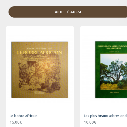
ACHETÉ AUSSI
Le bobre africain
15.00€
10.00€