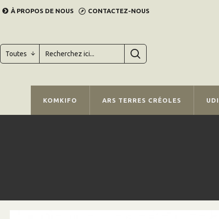
À PROPOS DE NOUS
CONTACTEZ-NOUS
Toutes
KOMKIFO
ARS TERRES CRÉOLES
UD