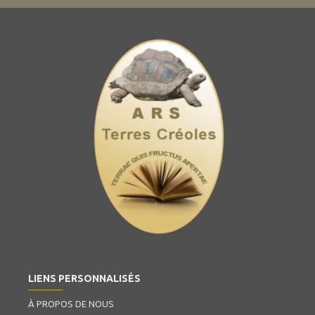
LIENS PERSONNALISÉS
À PROPOS DE NOUS