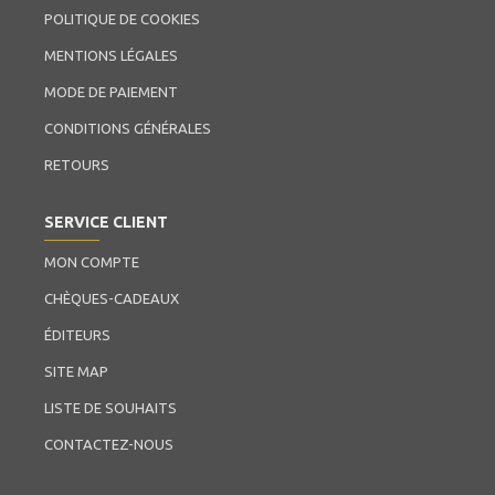
POLITIQUE DE COOKIES
MENTIONS LÉGALES
MODE DE PAIEMENT
CONDITIONS GÉNÉRALES
RETOURS
SERVICE CLIENT
MON COMPTE
CHÈQUES-CADEAUX
ÉDITEURS
SITE MAP
LISTE DE SOUHAITS
CONTACTEZ-NOUS