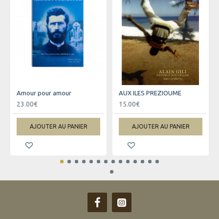
Amour pour amour
AUX ILES PREZIOUME
23.00€
15.00€
AJOUTER AU PANIER
AJOUTER AU PANIER