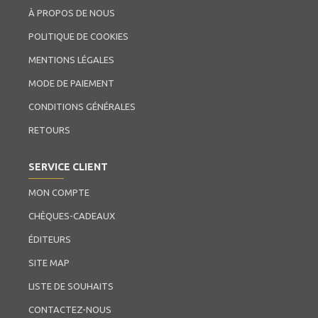
À PROPOS DE NOUS
POLITIQUE DE COOKIES
MENTIONS LÉGALES
MODE DE PAIEMENT
CONDITIONS GÉNÉRALES
RETOURS
SERVICE CLIENT
MON COMPTE
CHÈQUES-CADEAUX
ÉDITEURS
SITE MAP
LISTE DE SOUHAITS
CONTACTEZ-NOUS