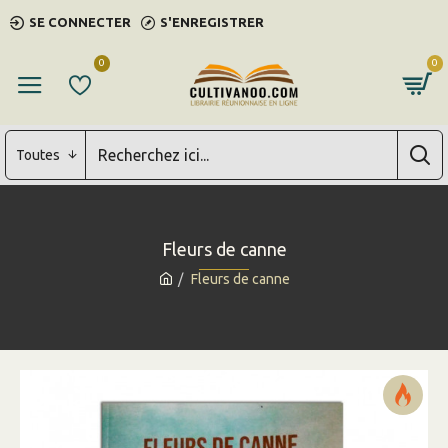
SE CONNECTER
S'ENREGISTRER
0
0
Toutes
Fleurs de canne
Fleurs de canne