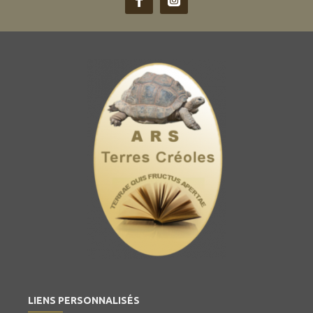
LIENS PERSONNALISÉS