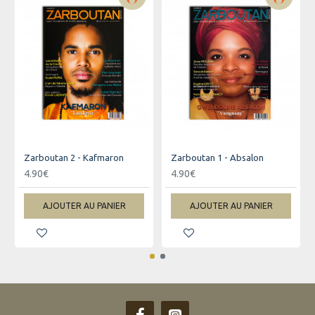
Zarboutan 2 - Kafmaron
Zarboutan 1 - Absalon
4.90€
4.90€
AJOUTER AU PANIER
AJOUTER AU PANIER