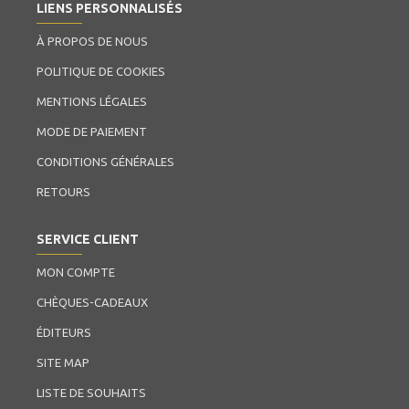
LIENS PERSONNALISÉS
À PROPOS DE NOUS
POLITIQUE DE COOKIES
MENTIONS LÉGALES
MODE DE PAIEMENT
CONDITIONS GÉNÉRALES
RETOURS
SERVICE CLIENT
MON COMPTE
CHÈQUES-CADEAUX
ÉDITEURS
SITE MAP
LISTE DE SOUHAITS