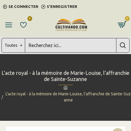
SE CONNECTER
S'ENREGISTRER
0
0
Toutes
L'acte royal - à la mémoire de Marie-Louise, l'affranchie
de Sainte-Suzanne
L'acte royal - à la mémoire de Marie-Louise, l'affranchie de Sainte-Suz
anne