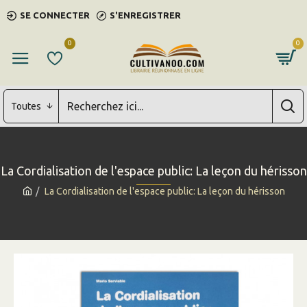
SE CONNECTER
S'ENREGISTRER
0
0
Toutes
La Cordialisation de l'espace public: La leçon du hérisson
La Cordialisation de l'espace public: La leçon du hérisson