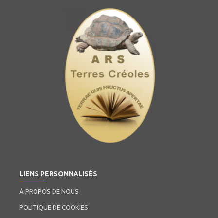
LIENS PERSONNALISÉS
À PROPOS DE NOUS
POLITIQUE DE COOKIES