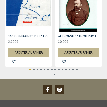
100 EVENEMENTS DE LA LIGNE LA REUNION-MARSEILLE
ALPHONSE CATHOU PHOTOGRAPHE - ANCIEN ESCLAVE DE LA REUNION
25.00€
20.00€
AJOUTER AU PANIER
AJOUTER AU PANIER