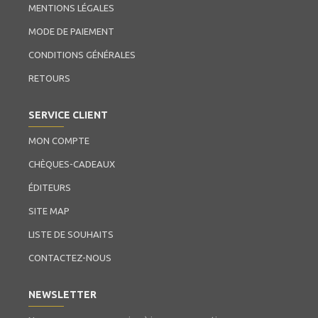
MENTIONS LÉGALES
MODE DE PAIEMENT
CONDITIONS GÉNÉRALES
RETOURS
SERVICE CLIENT
MON COMPTE
CHÈQUES-CADEAUX
ÉDITEURS
SITE MAP
LISTE DE SOUHAITS
CONTACTEZ-NOUS
NEWSLETTER