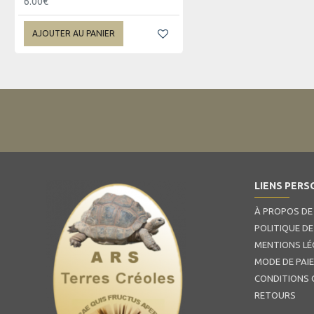
6.00€
AJOUTER AU PANIER
LIENS PERS
À PROPOS DE
POLITIQUE DE
MENTIONS LÉ
MODE DE PAI
CONDITIONS 
RETOURS