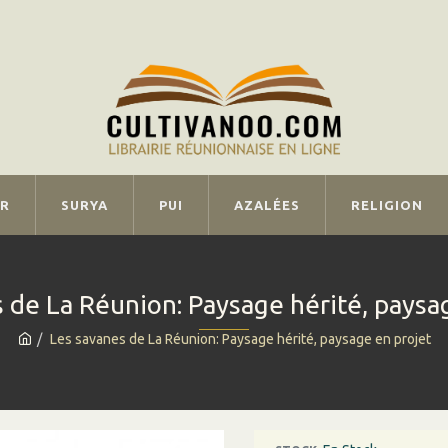
IR
SURYA
PUI
AZALÉES
RELIGION
 de La Réunion: Paysage hérité, paysa
Les savanes de La Réunion: Paysage hérité, paysage en projet