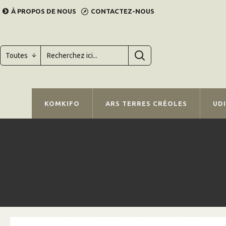
À PROPOS DE NOUS
CONTACTEZ-NOUS
Toutes
KOMKIFO
ARS TERRES CRÉOLES
UD