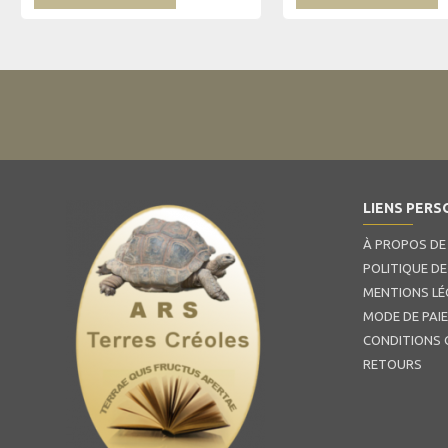
LIENS PERS
À PROPOS DE
POLITIQUE DE
MENTIONS LÉ
MODE DE PAI
CONDITIONS 
RETOURS