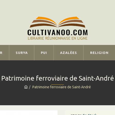
IR
SURYA
PUI
AZALÉES
RELIGION
Patrimoine ferroviaire de Saint-André
Patrimoine ferroviaire de Saint-André