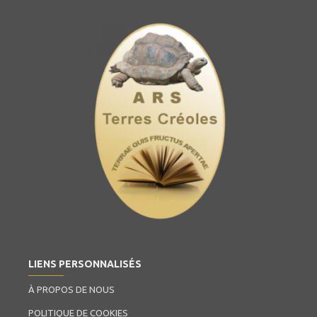
LIENS PERSONNALISÉS
À PROPOS DE NOUS
POLITIQUE DE COOKIES