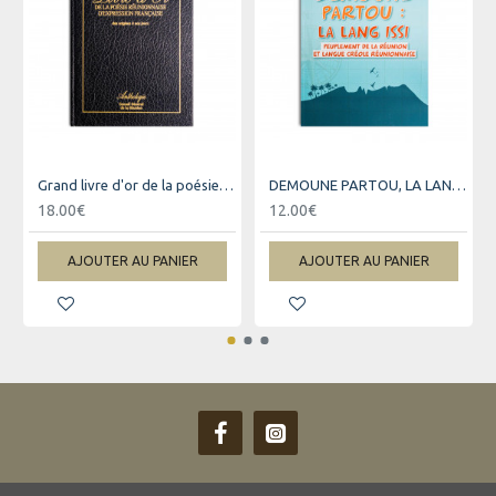
Grand livre d'or de la poésie réunionnaise d'expression française
DEMOUNE PARTOU, LA LANG ISSI
18.00€
12.00€
AJOUTER AU PANIER
AJOUTER AU PANIER