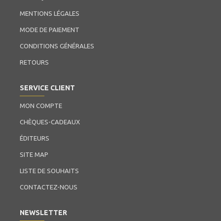
MENTIONS LÉGALES
MODE DE PAIEMENT
CONDITIONS GÉNÉRALES
RETOURS
SERVICE CLIENT
MON COMPTE
CHÈQUES-CADEAUX
ÉDITEURS
SITE MAP
LISTE DE SOUHAITS
CONTACTEZ-NOUS
NEWSLETTER