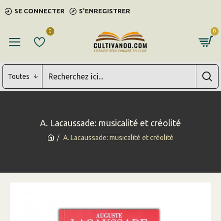
SE CONNECTER
S'ENREGISTRER
0
0
Toutes
A. Lacaussade: musicalité et créolité
A. Lacaussade: musicalité et créolité