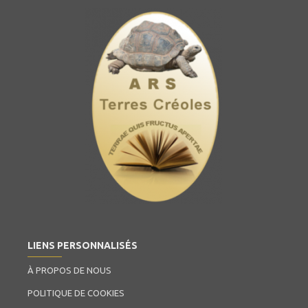
LIENS PERSONNALISÉS
À PROPOS DE NOUS
POLITIQUE DE COOKIES