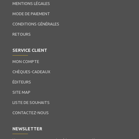
MENTIONS LÉGALES
MODE DE PAIEMENT
CONDITIONS GÉNÉRALES
RETOURS
SERVICE CLIENT
MON COMPTE
CHÈQUES-CADEAUX
ÉDITEURS
SITE MAP
LISTE DE SOUHAITS
CONTACTEZ-NOUS
NEWSLETTER