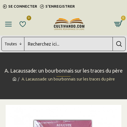
SE CONNECTER
S'ENREGISTRER
0
0
Toutes
A. Lacaussade: un bourbonnais sur les traces du père
A. Lacaussade: un bourbonnais sur les traces du père