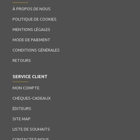
À PROPOS DE NOUS
POLITIQUE DE COOKIES
MENTIONS LÉGALES
MODE DE PAIEMENT
CONDITIONS GÉNÉRALES
RETOURS
SERVICE CLIENT
MON COMPTE
CHÈQUES-CADEAUX
ÉDITEURS
SITE MAP
LISTE DE SOUHAITS
CONTACTEZ-NOUS