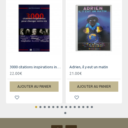
3000 citations inspirations inspirantes pour changer votre vie
Adrien, il y eut un matin
22.00€
21.00€
AJOUTER AU PANIER
AJOUTER AU PANIER