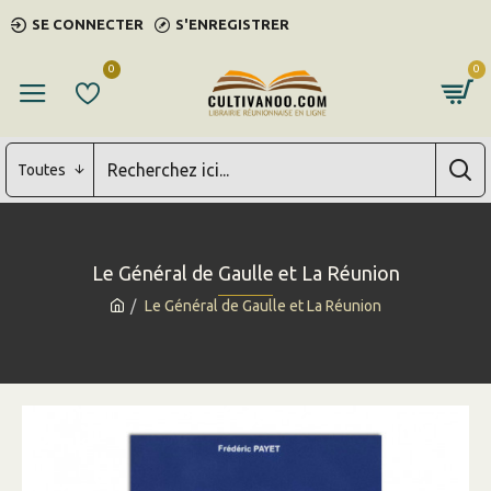
SE CONNECTER
S'ENREGISTRER
0
0
Toutes
Le Général de Gaulle et La Réunion
Le Général de Gaulle et La Réunion