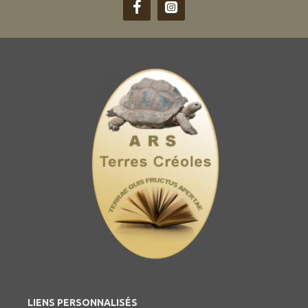
LIENS PERSONNALISÉS