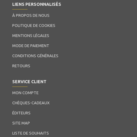
LIENS PERSONNALISÉS
À PROPOS DE NOUS
POLITIQUE DE COOKIES
MENTIONS LÉGALES
MODE DE PAIEMENT
CONDITIONS GÉNÉRALES
RETOURS
SERVICE CLIENT
MON COMPTE
CHÈQUES-CADEAUX
ÉDITEURS
SITE MAP
LISTE DE SOUHAITS