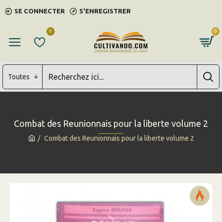
SE CONNECTER
S'ENREGISTRER
0
0
Toutes
Combat des Reunionnais pour la liberte volume 2
Combat des Reunionnais pour la liberte volume 2