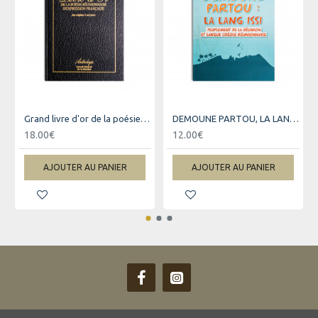
Grand livre d'or de la poésie réunionnaise d'expression française
DEMOUNE PARTOU, LA LANG ISSI
18.00€
12.00€
AJOUTER AU PANIER
AJOUTER AU PANIER