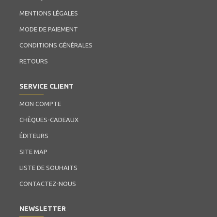
MENTIONS LÉGALES
MODE DE PAIEMENT
CONDITIONS GÉNÉRALES
RETOURS
SERVICE CLIENT
MON COMPTE
CHÈQUES-CADEAUX
ÉDITEURS
SITE MAP
LISTE DE SOUHAITS
CONTACTEZ-NOUS
NEWSLETTER