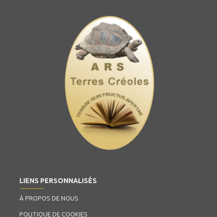
LIENS PERSONNALISÉS
À PROPOS DE NOUS
POLITIQUE DE COOKIES