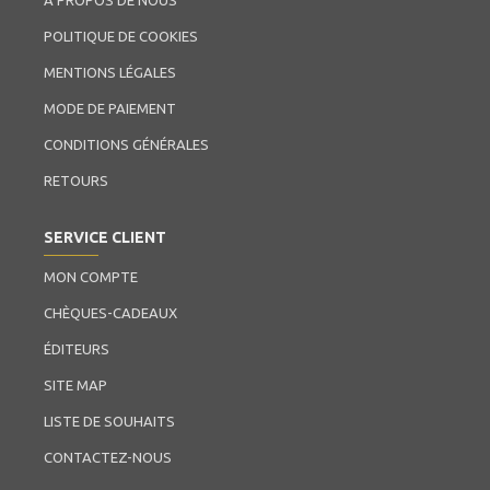
À PROPOS DE NOUS
POLITIQUE DE COOKIES
MENTIONS LÉGALES
MODE DE PAIEMENT
CONDITIONS GÉNÉRALES
RETOURS
SERVICE CLIENT
MON COMPTE
CHÈQUES-CADEAUX
ÉDITEURS
SITE MAP
LISTE DE SOUHAITS
CONTACTEZ-NOUS