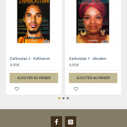
Zarboutan 2 - Kafmaron
Zarboutan 1 - Absalon
4.90€
4.90€
AJOUTER AU PANIER
AJOUTER AU PANIER