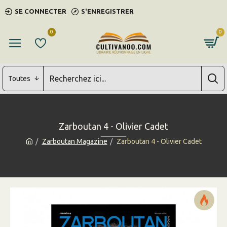
SE CONNECTER
S'ENREGISTRER
0
0
Toutes
Zarboutan 4 - Olivier Cadet
Zarboutan Magazine
Zarboutan 4 - Olivier Cadet