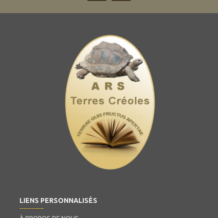
LIENS PERSONNALISÉS