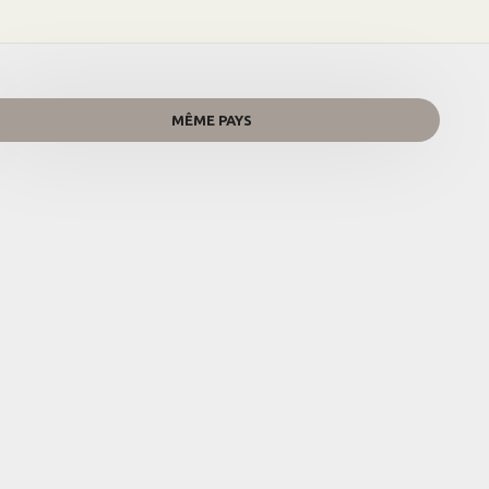
MÊME PAYS