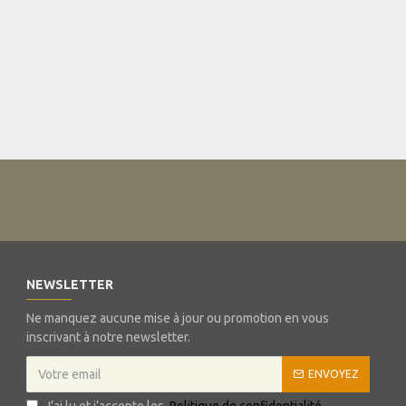
NEWSLETTER
Ne manquez aucune mise à jour ou promotion en vous
inscrivant à notre newsletter.
ENVOYEZ