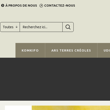
À PROPOS DE NOUS
CONTACTEZ-NOUS
Toutes
KOMKIFO
ARS TERRES CRÉOLES
UD