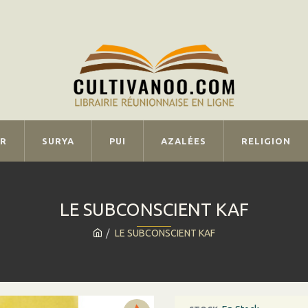
IR
SURYA
PUI
AZALÉES
RELIGION
LE SUBCONSCIENT KAF
LE SUBCONSCIENT KAF