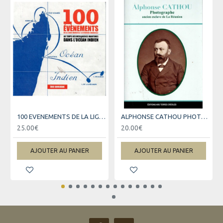
100 EVENEMENTS DE LA LIGNE LA REUNION-MARSEILLE
ALPHONSE CATHOU PHOTOGRAPHE - ANCIEN ESCLAVE DE LA REUNION
25.00€
20.00€
AJOUTER AU PANIER
AJOUTER AU PANIER