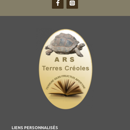
LIENS PERSONNALISÉS