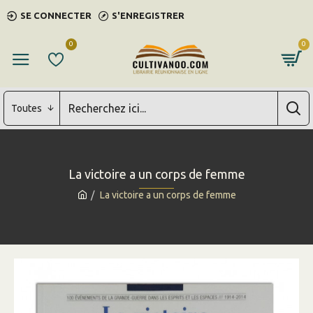
SE CONNECTER
S'ENREGISTRER
0
0
Toutes
La victoire a un corps de femme
La victoire a un corps de femme