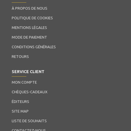
À PROPOS DE NOUS
POLITIQUE DE COOKIES
MENTIONS LÉGALES
MODE DE PAIEMENT
CONDITIONS GÉNÉRALES
RETOURS
SERVICE CLIENT
MON COMPTE
CHÈQUES-CADEAUX
ÉDITEURS
SITE MAP
LISTE DE SOUHAITS
CONTACTEZ-NOUS