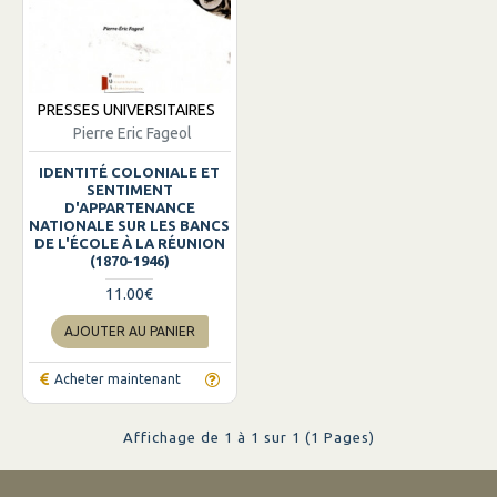
PRESSES UNIVERSITAIRES
Pierre Eric Fageol
IDENTITÉ COLONIALE ET
SENTIMENT
D'APPARTENANCE
NATIONALE SUR LES BANCS
DE L'ÉCOLE À LA RÉUNION
(1870-1946)
11.00€
AJOUTER AU PANIER
Acheter maintenant
Affichage de 1 à 1 sur 1 (1 Pages)