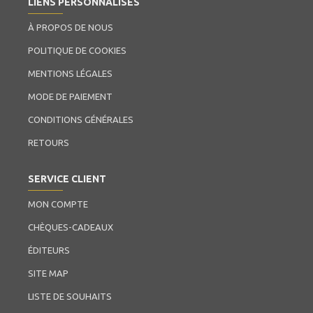
LIENS PERSONNALISÉS
À PROPOS DE NOUS
POLITIQUE DE COOKIES
MENTIONS LÉGALES
MODE DE PAIEMENT
CONDITIONS GÉNÉRALES
RETOURS
SERVICE CLIENT
MON COMPTE
CHÈQUES-CADEAUX
ÉDITEURS
SITE MAP
LISTE DE SOUHAITS