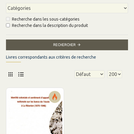
Recherche dans les sous-catégories
Recherche dans la description du produit
RECHERCHER
Livres correspondants aux critères de recherche