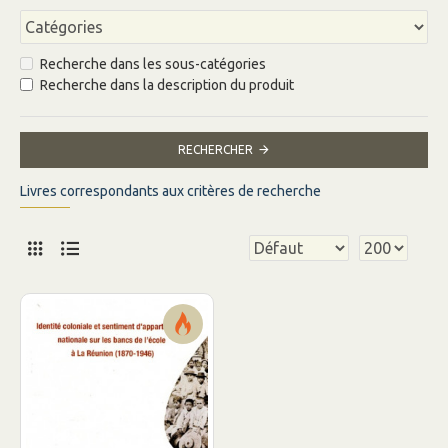
Recherche dans les sous-catégories
Recherche dans la description du produit
RECHERCHER
Livres correspondants aux critères de recherche