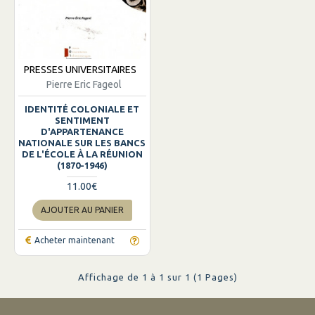
PRESSES UNIVERSITAIRES
Pierre Eric Fageol
IDENTITÉ COLONIALE ET
SENTIMENT
D'APPARTENANCE
NATIONALE SUR LES BANCS
DE L'ÉCOLE À LA RÉUNION
(1870-1946)
11.00€
AJOUTER AU PANIER
Acheter maintenant
Affichage de 1 à 1 sur 1 (1 Pages)