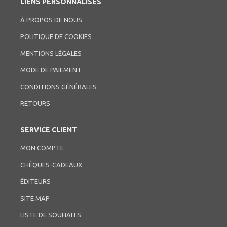
LIENS PERSONNALISÉS
À PROPOS DE NOUS
POLITIQUE DE COOKIES
MENTIONS LÉGALES
MODE DE PAIEMENT
CONDITIONS GÉNÉRALES
RETOURS
SERVICE CLIENT
MON COMPTE
CHÈQUES-CADEAUX
ÉDITEURS
SITE MAP
LISTE DE SOUHAITS