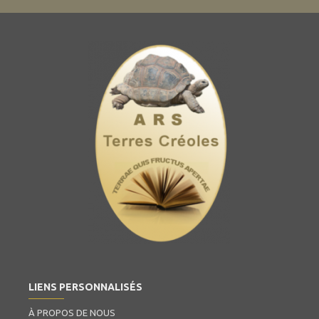
LIENS PERSONNALISÉS
À PROPOS DE NOUS