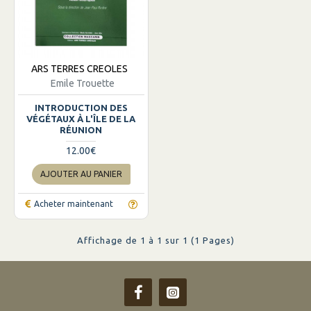
ARS TERRES CREOLES
Emile Trouette
INTRODUCTION DES
VÉGÉTAUX À L'ÎLE DE LA
RÉUNION
12.00€
AJOUTER AU PANIER
Acheter maintenant
Affichage de 1 à 1 sur 1 (1 Pages)