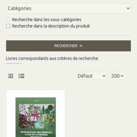
Recherche dans les sous-catégories
Recherche dans la description du produit
RECHERCHER
Livres correspondants aux critères de recherche