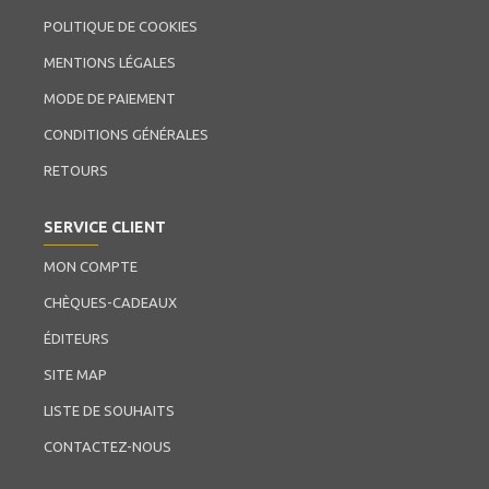
POLITIQUE DE COOKIES
MENTIONS LÉGALES
MODE DE PAIEMENT
CONDITIONS GÉNÉRALES
RETOURS
SERVICE CLIENT
MON COMPTE
CHÈQUES-CADEAUX
ÉDITEURS
SITE MAP
LISTE DE SOUHAITS
CONTACTEZ-NOUS