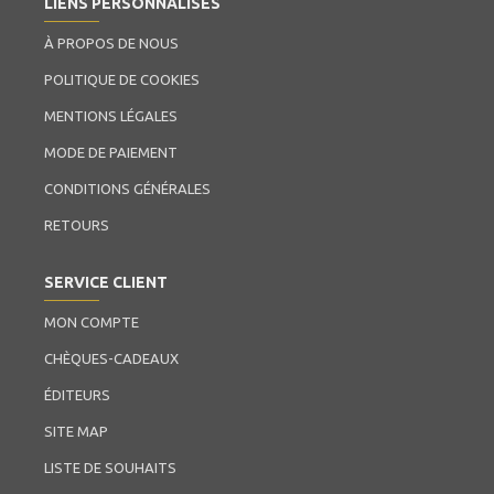
LIENS PERSONNALISÉS
À PROPOS DE NOUS
POLITIQUE DE COOKIES
MENTIONS LÉGALES
MODE DE PAIEMENT
CONDITIONS GÉNÉRALES
RETOURS
SERVICE CLIENT
MON COMPTE
CHÈQUES-CADEAUX
ÉDITEURS
SITE MAP
LISTE DE SOUHAITS