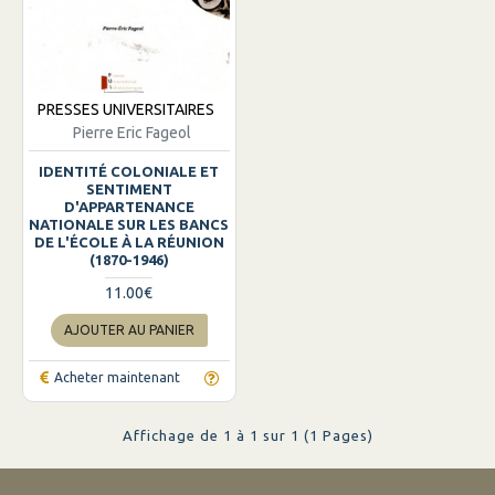
PRESSES UNIVERSITAIRES
Pierre Eric Fageol
IDENTITÉ COLONIALE ET
SENTIMENT
D'APPARTENANCE
NATIONALE SUR LES BANCS
DE L'ÉCOLE À LA RÉUNION
(1870-1946)
11.00€
AJOUTER AU PANIER
Acheter maintenant
Affichage de 1 à 1 sur 1 (1 Pages)