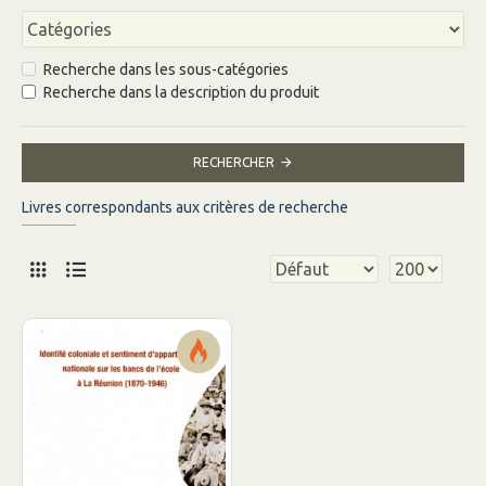
Recherche dans les sous-catégories
Recherche dans la description du produit
RECHERCHER
Livres correspondants aux critères de recherche