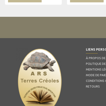
LIENS PERS
À PROPOS DE
POLITIQUE DE
MENTIONS LÉ
MODE DE PAI
CONDITIONS 
RETOURS