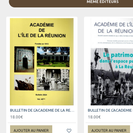
MÊME ÉDITEURS
BULLETIN DE L'ACADEMIE DE LA REUNION - VOLUME 40
18.00€
18.00€
AJOUTER AU PANIER
AJOUTER AU PANIER