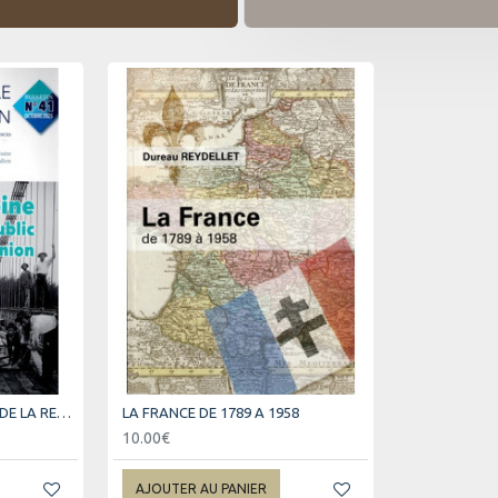
BULLETIN DE L'ACADEMIE DE LA REUNION - VOLUME 41 - LE PATRIMOINE
LA FRANCE DE 1789 A 1958
10.00€
AJOUTER AU PANIER