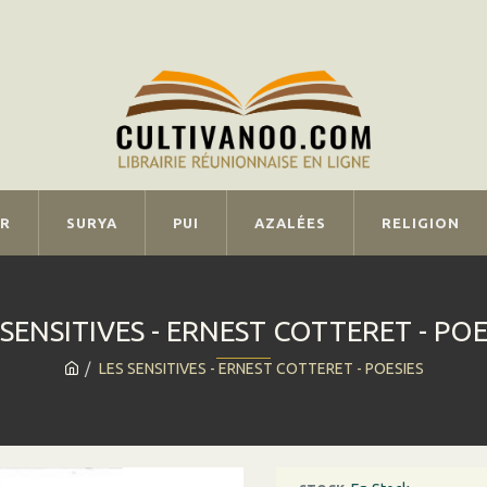
IR
SURYA
PUI
AZALÉES
RELIGION
 SENSITIVES - ERNEST COTTERET - POE
LES SENSITIVES - ERNEST COTTERET - POESIES