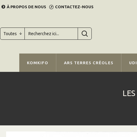
À PROPOS DE NOUS
CONTACTEZ-NOUS
Toutes
KOMKIFO
ARS TERRES CRÉOLES
UD
LES