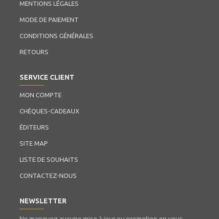
MENTIONS LÉGALES
MODE DE PAIEMENT
CONDITIONS GÉNÉRALES
RETOURS
SERVICE CLIENT
MON COMPTE
CHÈQUES-CADEAUX
ÉDITEURS
SITE MAP
LISTE DE SOUHAITS
CONTACTEZ-NOUS
NEWSLETTER