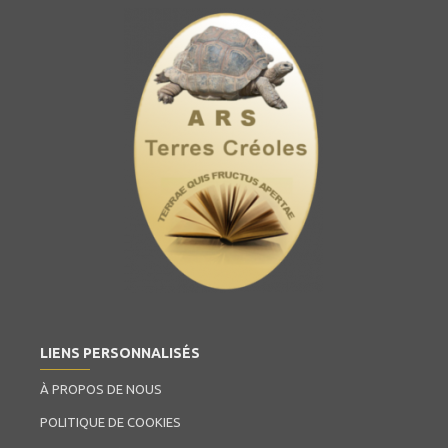
LIENS PERSONNALISÉS
À PROPOS DE NOUS
POLITIQUE DE COOKIES