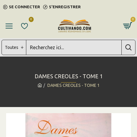
SE CONNECTER
S'ENREGISTRER
0
0
Toutes
DAMES CREOLES - TOME 1
DAMES CREOLES - TOME 1