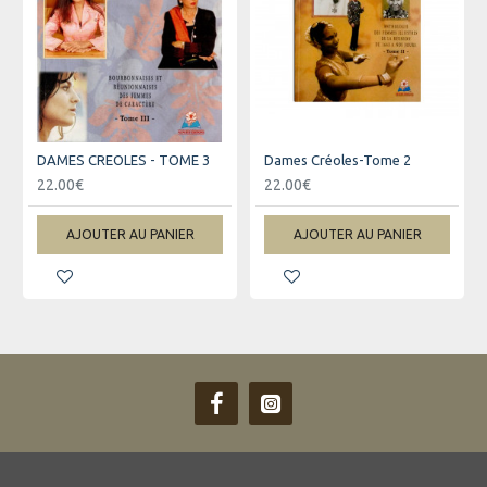
DAMES CREOLES - TOME 3
Dames Créoles-Tome 2
22.00€
22.00€
AJOUTER AU PANIER
AJOUTER AU PANIER