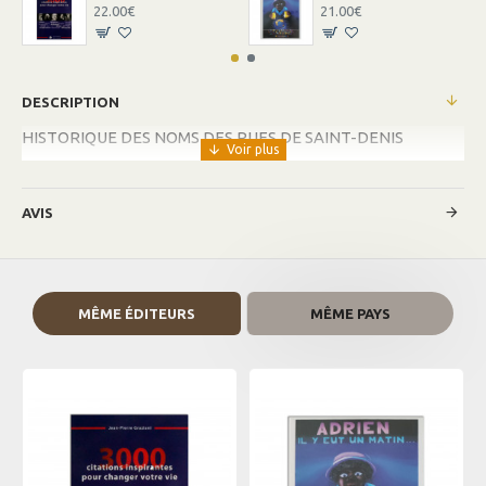
22.00€
21.00€
DESCRIPTION
HISTORIQUE DES NOMS DES RUES DE SAINT-DENIS
AVIS
MÊME ÉDITEURS
MÊME PAYS