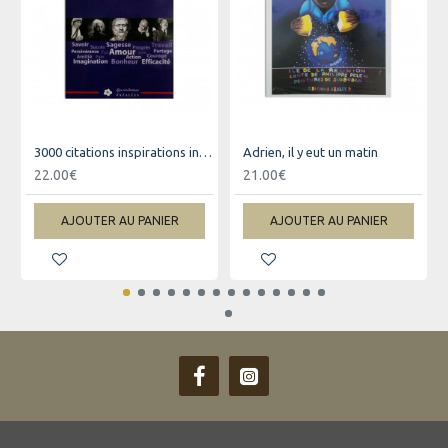
3000 citations inspirations inspirantes pour changer votre vie
Adrien, il y eut un matin
22.00€
21.00€
AJOUTER AU PANIER
AJOUTER AU PANIER