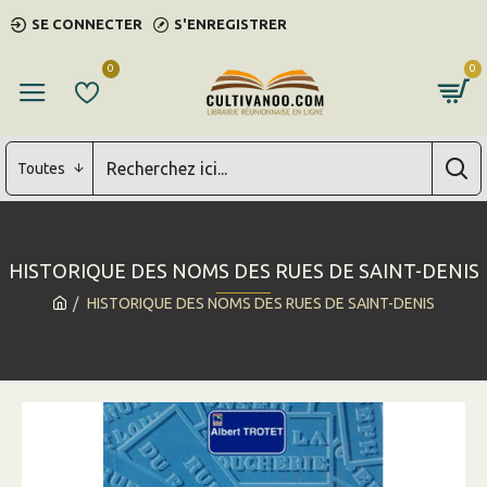
SE CONNECTER
S'ENREGISTRER
0
0
Toutes
HISTORIQUE DES NOMS DES RUES DE SAINT-DENIS
HISTORIQUE DES NOMS DES RUES DE SAINT-DENIS