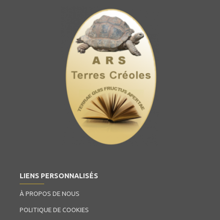
LIENS PERSONNALISÉS
À PROPOS DE NOUS
POLITIQUE DE COOKIES