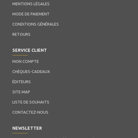
MENTIONS LÉGALES
MODE DE PAIEMENT
CONDITIONS GÉNÉRALES
RETOURS
SERVICE CLIENT
MON COMPTE
CHÈQUES-CADEAUX
ÉDITEURS
SITE MAP
LISTE DE SOUHAITS
CONTACTEZ-NOUS
NEWSLETTER