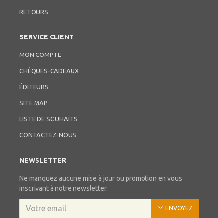
RETOURS
SERVICE CLIENT
MON COMPTE
CHÈQUES-CADEAUX
ÉDITEURS
SITE MAP
LISTE DE SOUHAITS
CONTACTEZ-NOUS
NEWSLETTER
Ne manquez aucune mise à jour ou promotion en vous
inscrivant à notre newsletter.
ENVOYEZ