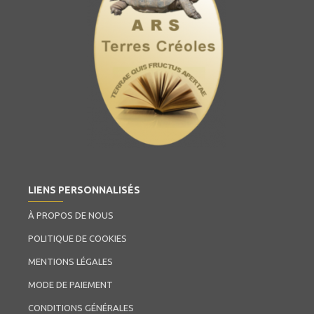
LIENS PERSONNALISÉS
À PROPOS DE NOUS
POLITIQUE DE COOKIES
MENTIONS LÉGALES
MODE DE PAIEMENT
CONDITIONS GÉNÉRALES