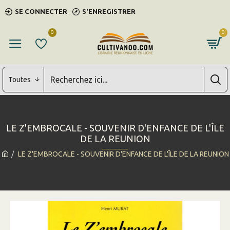
SE CONNECTER
S'ENREGISTRER
0
0
Toutes
LE Z'EMBROCALE - SOUVENIR D'ENFANCE DE L'ÎLE
DE LA REUNION
LE Z'EMBROCALE - SOUVENIR D'ENFANCE DE L'ÎLE DE LA REUNION