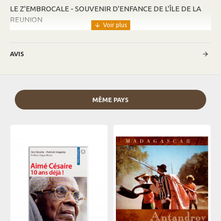
LE Z'EMBROCALE - SOUVENIR D'ENFANCE DE L'ÎLE DE LA
REUNION
AVIS
MÊME PAYS