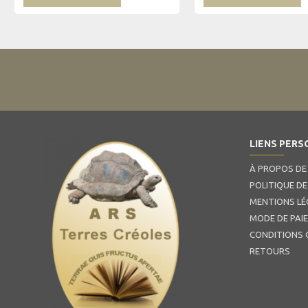
LIENS PERS
À PROPOS DE
POLITIQUE DE
MENTIONS LÉ
MODE DE PAI
CONDITIONS 
RETOURS