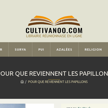
IR
SURYA
PUI
AZALÉES
RELIGION
POUR QUE REVIENNENT LES PAPILLON
POUR QUE REVIENNENT LES PAPILLONS