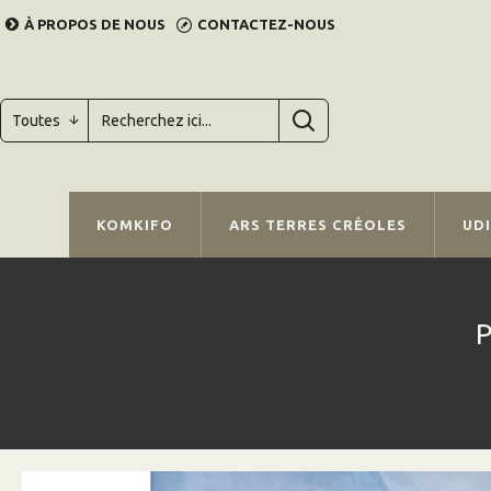
À PROPOS DE NOUS
CONTACTEZ-NOUS
Toutes
KOMKIFO
ARS TERRES CRÉOLES
UD