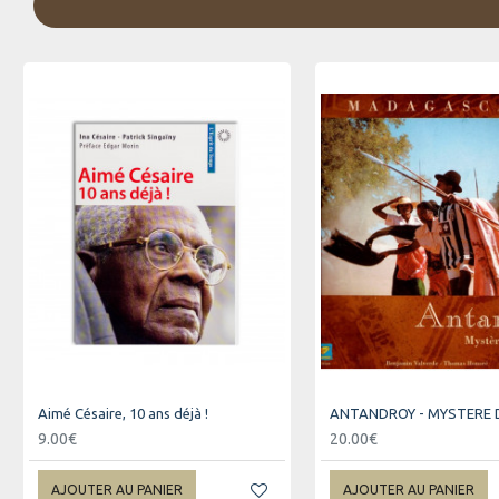
Aimé Césaire, 10 ans déjà !
9.00€
20.00€
AJOUTER AU PANIER
AJOUTER AU PANIER