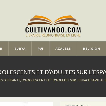
IR
SURYA
PUI
AZALÉES
RELIGION
DOLESCENTS ET D'ADULTES SUR L'ESPA
S D'ENFANTS, D'ADOLESCENTS ET D'ADULTES SUR L'ESPACE FAMILIAL 