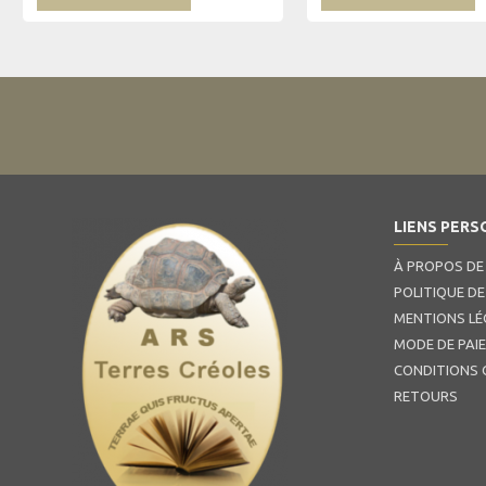
LIENS PERS
À PROPOS DE
POLITIQUE DE
MENTIONS LÉ
MODE DE PAI
CONDITIONS 
RETOURS