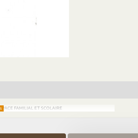
SPACE FAMILIAL ET SCOLAIRE