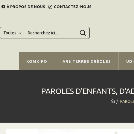
À PROPOS DE NOUS
CONTACTEZ-NOUS
Toutes
KOMKIFO
ARS TERRES CRÉOLES
UD
PAROLES D'ENFANTS, D'A
PAROLE