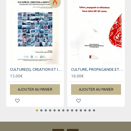
CULTURE(S), CREATION ET IDENTITES
CULTURE, PROPAGANDE ET MILITANTISME
15.00€
16.00€
AJOUTER AU PANIER
AJOUTER AU PANIER