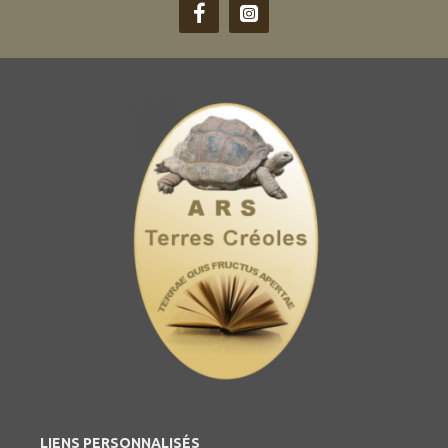
LIENS PERSONNALISÉS