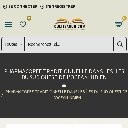
SE CONNECTER
S'ENREGISTRER
0
0
Toutes
PHARMACOPEE TRADITIONNELLE DANS LES ÎLES
DU SUD OUEST DE L'OCEAN INDIEN
PHARMACOPEE TRADITIONNELLE DANS LES ÎLES DU SUD OUEST DE
L'OCEAN INDIEN