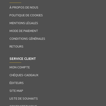
À PROPOS DE NOUS
POLITIQUE DE COOKIES
MENTIONS LÉGALES
MODE DE PAIEMENT
CONDITIONS GÉNÉRALES
RETOURS
SERVICE CLIENT
MON COMPTE
CHÈQUES-CADEAUX
ÉDITEURS
SITE MAP
LISTE DE SOUHAITS