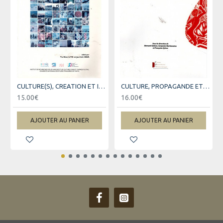
CULTURE(S), CREATION ET IDENTITES
CULTURE, PROPAGANDE ET MILITANTISME
15.00€
16.00€
AJOUTER AU PANIER
AJOUTER AU PANIER