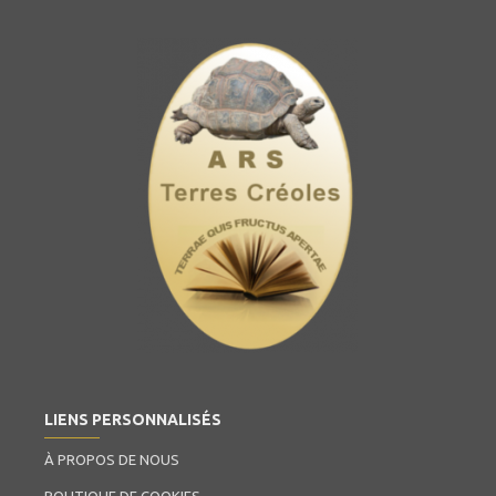
LIENS PERSONNALISÉS
À PROPOS DE NOUS