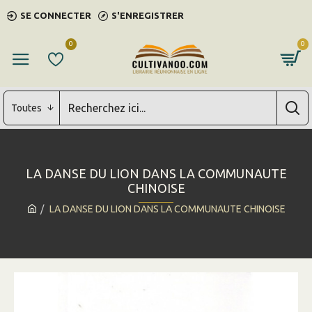
SE CONNECTER
S'ENREGISTRER
0
0
Toutes
LA DANSE DU LION DANS LA COMMUNAUTE
CHINOISE
LA DANSE DU LION DANS LA COMMUNAUTE CHINOISE