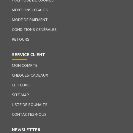
POLITIQUE DE COOKIES
MENTIONS LÉGALES
MODE DE PAIEMENT
CONDITIONS GÉNÉRALES
RETOURS
SERVICE CLIENT
MON COMPTE
CHÈQUES-CADEAUX
ÉDITEURS
SITE MAP
LISTE DE SOUHAITS
CONTACTEZ-NOUS
NEWSLETTER