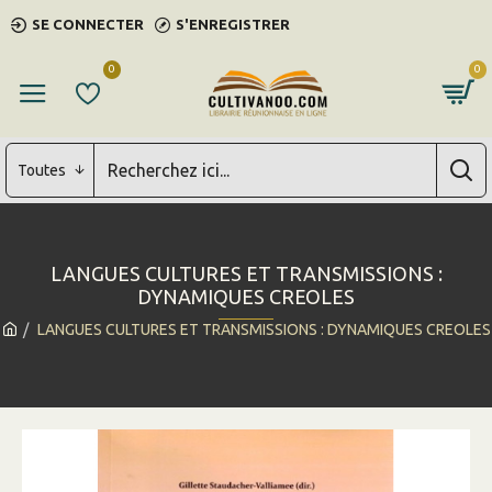
SE CONNECTER
S'ENREGISTRER
0
0
Toutes
LANGUES CULTURES ET TRANSMISSIONS :
DYNAMIQUES CREOLES
LANGUES CULTURES ET TRANSMISSIONS : DYNAMIQUES CREOLES