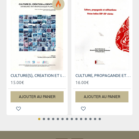
CULTURE(S), CREATION ET IDENTITES
CULTURE, PROPAGANDE ET MILITANTISME
15.00€
16.00€
AJOUTER AU PANIER
AJOUTER AU PANIER