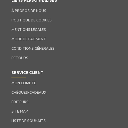
LIENS PERSONNALISÉS
À PROPOS DE NOUS
POLITIQUE DE COOKIES
MENTIONS LÉGALES
MODE DE PAIEMENT
CONDITIONS GÉNÉRALES
RETOURS
SERVICE CLIENT
MON COMPTE
CHÈQUES-CADEAUX
ÉDITEURS
SITE MAP
LISTE DE SOUHAITS