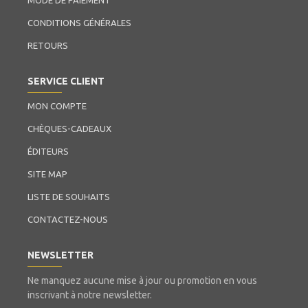
MODE DE PAIEMENT
CONDITIONS GÉNÉRALES
RETOURS
SERVICE CLIENT
MON COMPTE
CHÈQUES-CADEAUX
ÉDITEURS
SITE MAP
LISTE DE SOUHAITS
CONTACTEZ-NOUS
NEWSLETTER
Ne manquez aucune mise à jour ou promotion en vous
inscrivant à notre newsletter.