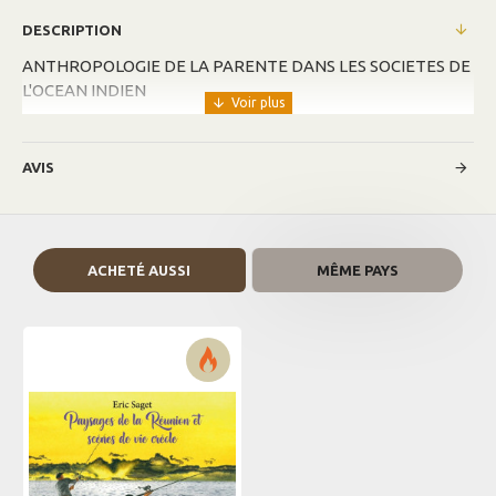
DESCRIPTION
ANTHROPOLOGIE DE LA PARENTE DANS LES SOCIETES DE
L'OCEAN INDIEN
AVIS
ACHETÉ AUSSI
MÊME PAYS