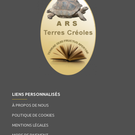
LIENS PERSONNALISÉS
À PROPOS DE NOUS
POLITIQUE DE COOKIES
MENTIONS LÉGALES