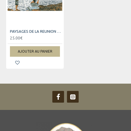
PAYSAGES DE LA REUNION ET SCENES DE VIE CREOLE
25.00€
AJOUTER AU PANIER