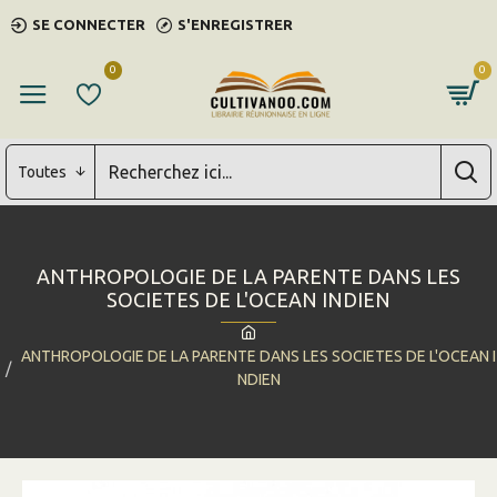
SE CONNECTER
S'ENREGISTRER
0
0
Toutes
ANTHROPOLOGIE DE LA PARENTE DANS LES
SOCIETES DE L'OCEAN INDIEN
ANTHROPOLOGIE DE LA PARENTE DANS LES SOCIETES DE L'OCEAN I
NDIEN