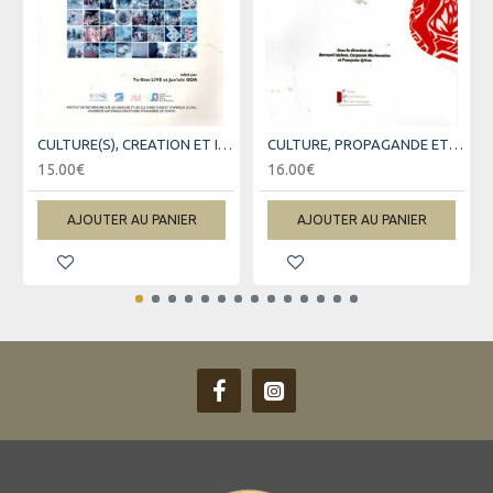
CULTURE(S), CREATION ET IDENTITES
CULTURE, PROPAGANDE ET MILITANTISME
15.00€
16.00€
AJOUTER AU PANIER
AJOUTER AU PANIER