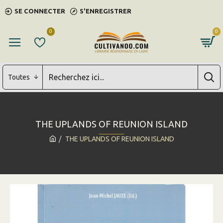
SE CONNECTER
S'ENREGISTRER
0
0
Toutes
THE UPLANDS OF REUNION ISLAND
THE UPLANDS OF REUNION ISLAND