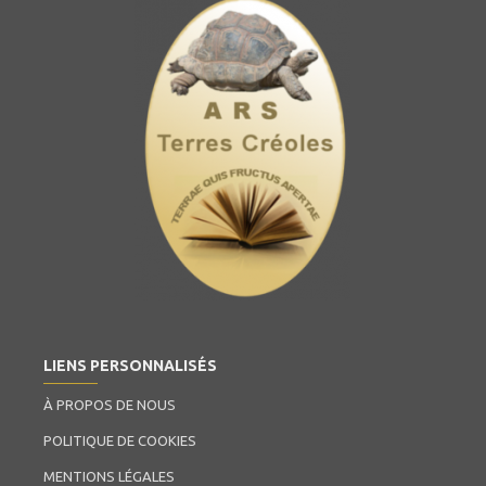
LIENS PERSONNALISÉS
À PROPOS DE NOUS
POLITIQUE DE COOKIES
MENTIONS LÉGALES