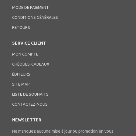
MODE DE PAIEMENT
CONDITIONS GÉNÉRALES
RETOURS
SERVICE CLIENT
MON COMPTE
CHÈQUES-CADEAUX
ÉDITEURS
SITE MAP
LISTE DE SOUHAITS
CONTACTEZ-NOUS
NEWSLETTER
Ne manquez aucune mise à jour ou promotion en vous