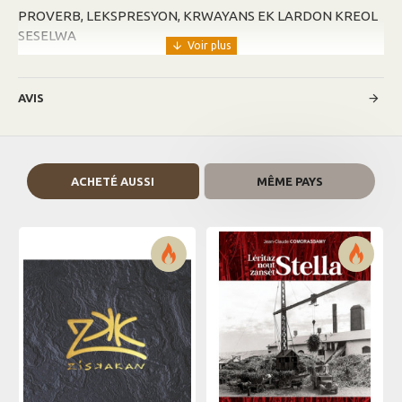
PROVERB, LEKSPRESYON, KRWAYANS EK LARDON KREOL
SESELWA
AVIS
ACHETÉ AUSSI
MÊME PAYS