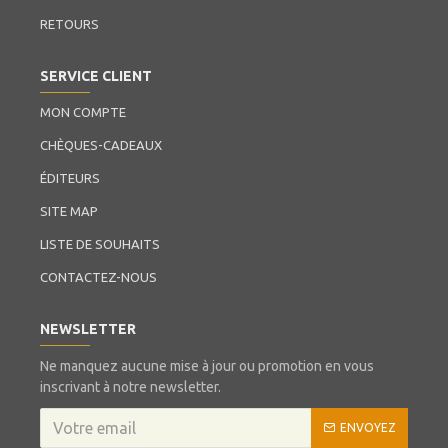
RETOURS
SERVICE CLIENT
MON COMPTE
CHÈQUES-CADEAUX
ÉDITEURS
SITE MAP
LISTE DE SOUHAITS
CONTACTEZ-NOUS
NEWSLETTER
Ne manquez aucune mise à jour ou promotion en vous
inscrivant à notre newsletter.
ENVOYEZ