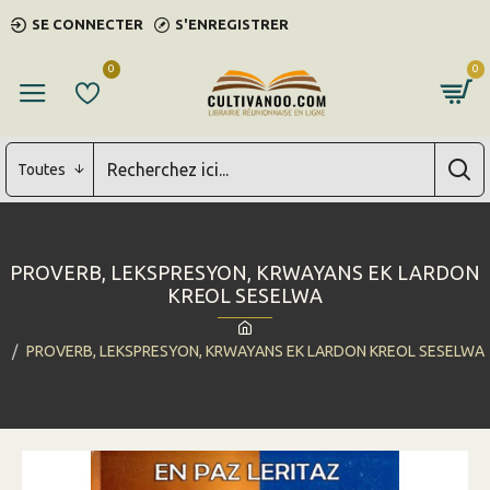
SE CONNECTER
S'ENREGISTRER
0
0
Toutes
PROVERB, LEKSPRESYON, KRWAYANS EK LARDON
KREOL SESELWA
PROVERB, LEKSPRESYON, KRWAYANS EK LARDON KREOL SESELWA