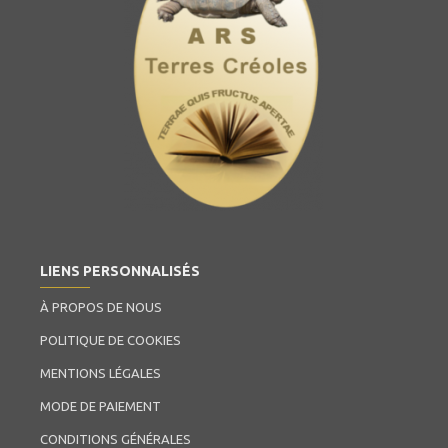
LIENS PERSONNALISÉS
À PROPOS DE NOUS
POLITIQUE DE COOKIES
MENTIONS LÉGALES
MODE DE PAIEMENT
CONDITIONS GÉNÉRALES