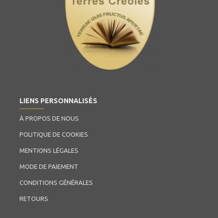
LIENS PERSONNALISÉS
À PROPOS DE NOUS
POLITIQUE DE COOKIES
MENTIONS LÉGALES
MODE DE PAIEMENT
CONDITIONS GÉNÉRALES
RETOURS