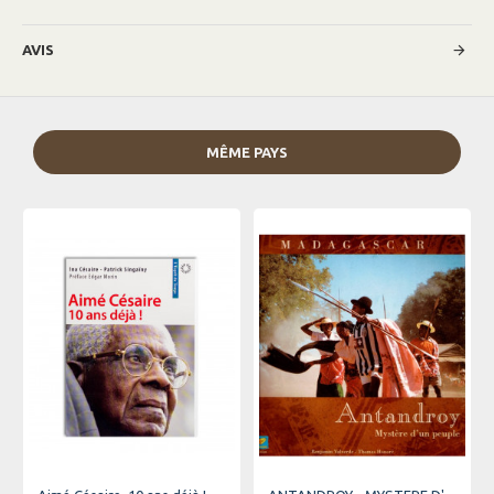
AVIS
MÊME PAYS