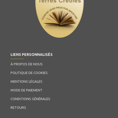
LIENS PERSONNALISÉS
À PROPOS DE NOUS
POLITIQUE DE COOKIES
MENTIONS LÉGALES
MODE DE PAIEMENT
CONDITIONS GÉNÉRALES
RETOURS