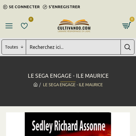
SE CONNECTER
S'ENREGISTRER
0
0
Toutes
LE SEGA ENGAGE - ILE MAURICE
LE SEGA ENGAGE - ILE MAURICE