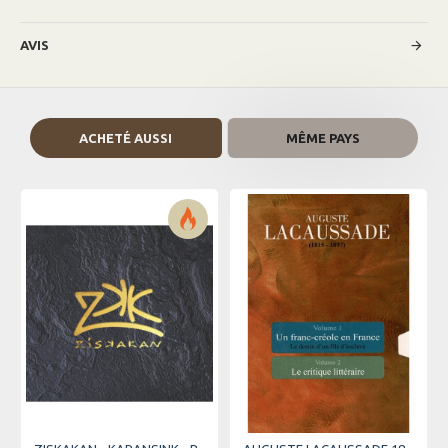
AVIS
ACHETÉ AUSSI
MÊME PAYS