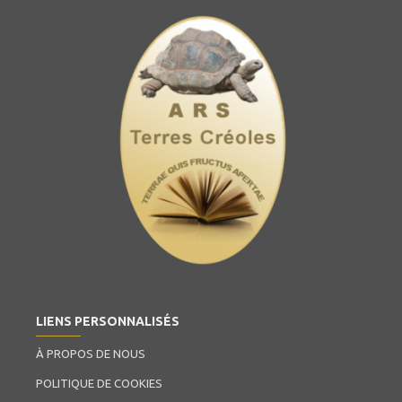
LIENS PERSONNALISÉS
À PROPOS DE NOUS
POLITIQUE DE COOKIES