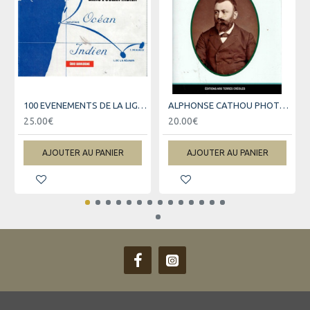
100 EVENEMENTS DE LA LIGNE LA REUNION-MARSEILLE
ALPHONSE CATHOU PHOTOGRAPHE - ANCIEN ESCLAVE DE LA REUNION
25.00€
20.00€
AJOUTER AU PANIER
AJOUTER AU PANIER