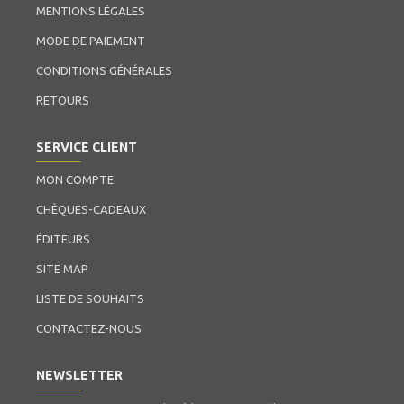
MENTIONS LÉGALES
MODE DE PAIEMENT
CONDITIONS GÉNÉRALES
RETOURS
SERVICE CLIENT
MON COMPTE
CHÈQUES-CADEAUX
ÉDITEURS
SITE MAP
LISTE DE SOUHAITS
CONTACTEZ-NOUS
NEWSLETTER