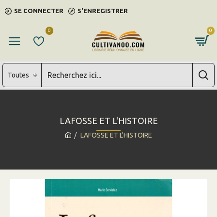
SE CONNECTER
S'ENREGISTRER
0
0
Toutes
LAFOSSE ET L'HISTOIRE
LAFOSSE ET L'HISTOIRE