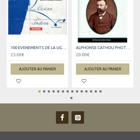
100 EVENEMENTS DE LA LIGNE LA REUNION-MARSEILLE
ALPHONSE CATHOU PHOTOGRAPHE - ANCIEN ESCLAVE DE LA REUNION
25.00€
20.00€
AJOUTER AU PANIER
AJOUTER AU PANIER