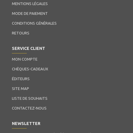
MENTIONS LÉGALES
MODE DE PAIEMENT
CONDITIONS GÉNÉRALES
RETOURS
SERVICE CLIENT
MON COMPTE
CHÈQUES-CADEAUX
ÉDITEURS
SITE MAP
LISTE DE SOUHAITS
CONTACTEZ-NOUS
NEWSLETTER