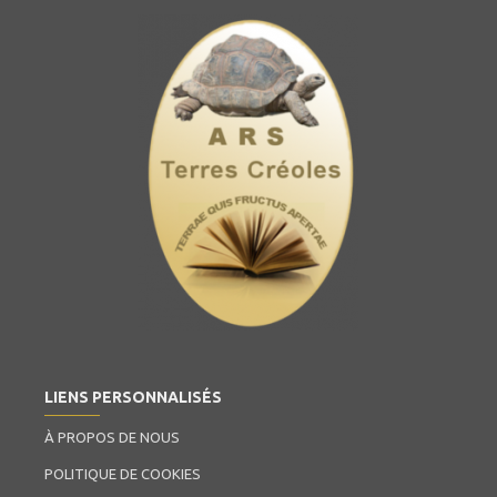
LIENS PERSONNALISÉS
À PROPOS DE NOUS
POLITIQUE DE COOKIES