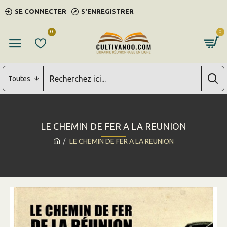
SE CONNECTER
S'ENREGISTRER
0
0
Toutes
LE CHEMIN DE FER A LA REUNION
LE CHEMIN DE FER A LA REUNION