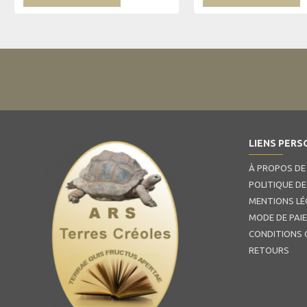
LIENS PERS
À PROPOS DE
POLITIQUE DE
MENTIONS LÉ
MODE DE PAI
CONDITIONS 
RETOURS