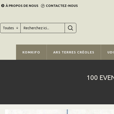
À PROPOS DE NOUS
CONTACTEZ-NOUS
Toutes
KOMKIFO
ARS TERRES CRÉOLES
UD
100 EVE