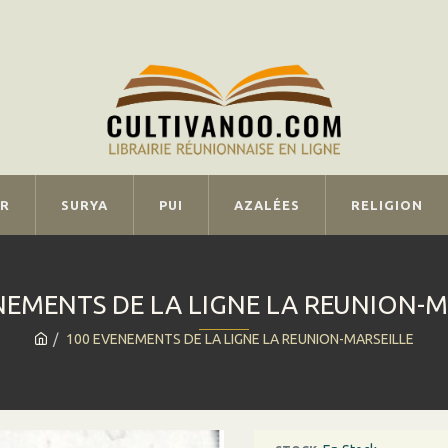
IR
SURYA
PUI
AZALÉES
RELIGION
NEMENTS DE LA LIGNE LA REUNION-M
100 EVENEMENTS DE LA LIGNE LA REUNION-MARSEILLE