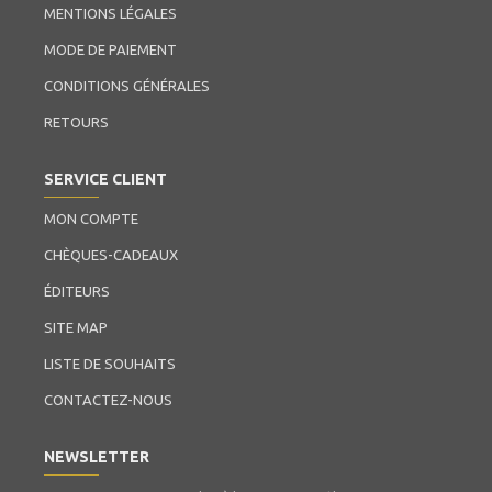
MENTIONS LÉGALES
MODE DE PAIEMENT
CONDITIONS GÉNÉRALES
RETOURS
SERVICE CLIENT
MON COMPTE
CHÈQUES-CADEAUX
ÉDITEURS
SITE MAP
LISTE DE SOUHAITS
CONTACTEZ-NOUS
NEWSLETTER