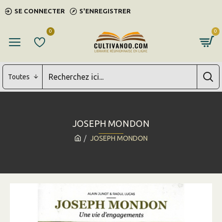
SE CONNECTER
S'ENREGISTRER
0
0
Toutes
JOSEPH MONDON
JOSEPH MONDON