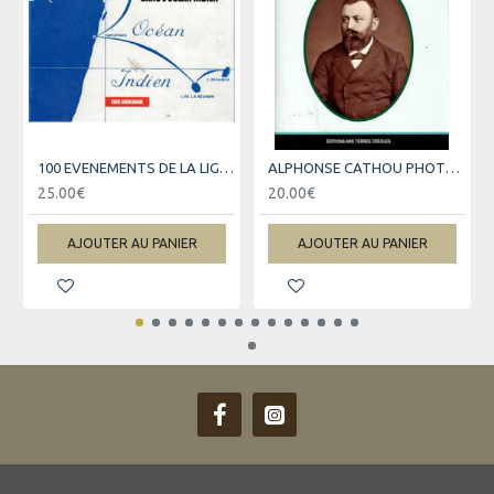
100 EVENEMENTS DE LA LIGNE LA REUNION-MARSEILLE
ALPHONSE CATHOU PHOTOGRAPHE - ANCIEN ESCLAVE DE LA REUNION
25.00€
20.00€
AJOUTER AU PANIER
AJOUTER AU PANIER