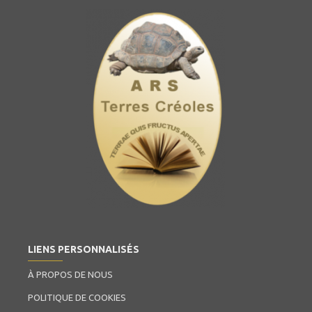
LIENS PERSONNALISÉS
À PROPOS DE NOUS
POLITIQUE DE COOKIES