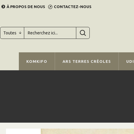
À PROPOS DE NOUS
CONTACTEZ-NOUS
Toutes
KOMKIFO
ARS TERRES CRÉOLES
UD