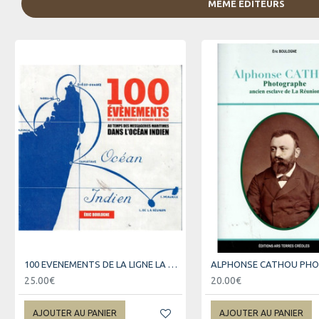
MÊME ÉDITEURS
100 EVENEMENTS DE LA LIGNE LA REUNION-MARSEILLE
25.00€
20.00€
AJOUTER AU PANIER
AJOUTER AU PANIER