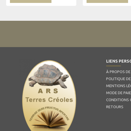
LIENS PERS
À PROPOS DE
POLITIQUE DE
MENTIONS LÉ
MODE DE PAI
CONDITIONS 
RETOURS